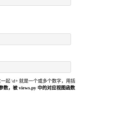
在一起 \d+ 就是一个或多个数字，用括
，被 views.py 中的对应视图函数