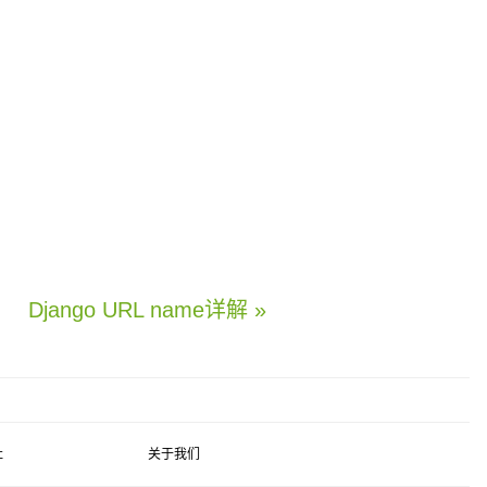
Django URL name详解 »
社
关于我们