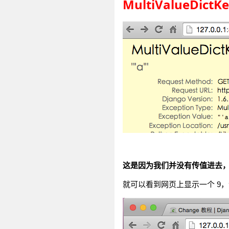
MultiValueDictKe
这是因为我们并没有传值进去
就可以看到网页上显示一个 9