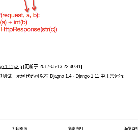
o 1.11).zip
[更新于 2017-05-13 22:30:41]
试，示例代码可以在 Djagno 1.4 - Django 1.11 中正常运行。
打印页面
免责声明
海棠诗