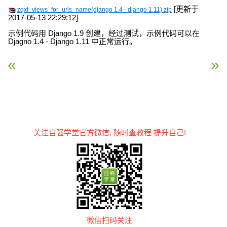
[更新于
zqxt_views_for_urls_name(django 1.4 - django 1.11).zip
2017-05-13 22:29:12]
示例代码用 Django 1.9 创建，经过测试，示例代码可以在
Djagno 1.4 - Django 1.11 中正常运行。
« Django 视图与网址进阶
Django 模板 »
关注自强学堂官方微信, 随时查教程 提升自己!
微信扫码关注