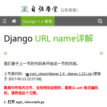
☰
Django 1.x 教程
Django
URL name详解
« Django 视图与网址进阶
Django 模板 »
我们基于上一节的代码来开始这一节的内容。
上节源代码：
zqxt_views(django 1.4 - django 1.11).zip
[更新
于 2017-05-13 22:27:58]
教程中所有的文件，没有特别说明的，都是以 utf8 格式编码
的，请养成这个习惯。
1. 打开 zqxt_views/urls.py