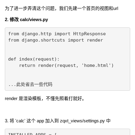
为了进一步弄清这个问题，我们先建一个首页的视图和url
2. 修改 calc/views.py
from django.http import HttpResponse

from django.shortcuts import render

def index(request):

    return render(request, 'home.html')

...此处省去一些代码
render 是渲染模板，不懂先照着打就好。
3. 将 'calc' 这个 app 加入到 zqxt_views/settings.py 中
INSTALLED_APPS = [
