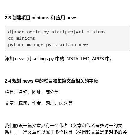
2.3 创建项目 minicms 和 应用 news
django-admin.py startproject minicms

cd minicms

python manage.py startapp news
添加 news 到 settings.py 中的 INSTALLED_APPS 中。
2.4 规划 news 中的栏目和每篇文章相关的字段
栏目：名称，网址，简介等
文章：标题，作者，网址，内容等
我们假设一篇文章只有一个作者（文章和作者是多对一的关
系），一篇文章可以属于多个栏目（栏目和文章是
多对多
的关