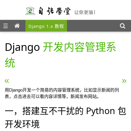
☰
Django 1.x 教程
Django
开发内容管理系
统
« Python/Django 生成二维码
Django 开发内容管理
用Django开发一个简易的内容管理系统，比如显示新闻的列
表，点击进去可以看内容详情等，新闻发布网站。
一，搭建互不干扰的 Python 包
开发环境