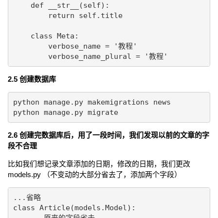
    def __str__(self):

        return self.title

    class Meta:

        verbose_name = '教程'

        verbose_name_plural = '教程'
2.5 创建数据库
python manage.py makemigrations news

python manage.py migrate
2.6 创建完数据库后，用了一段时间，我们发现以前的文章的字
段不合理
比如我们想记录文章添加的日期，修改的日期，我们更改
models.py （不变动的大部分省去了，添加两个字段）
...省略

class Article(models.Model):

    ...原来的字段省去
