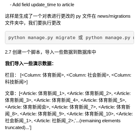
- Add field update_time to article
这样是生成了一个对表进行更改的 py 文件在 news/migrations
文件夹中，我们要执行更改
python manage.py migrate 或 python manage.py mi
2.7 创建一个脚本，导入一些数据到数据库中
我们导入一些演示数据：
栏目： [<Column: 体育新闻>, <Column: 社会新闻>, <Column:
科技新闻>]
文章：[<Article: 体育新闻_1>, <Article: 体育新闻_2>, <Article:
体育新闻_3>, <Article: 体育新闻_4>, <Article: 体育新闻_5>,
<Article: 体育新闻会>, <Article: 体育新闻_7>, <Article: 体育新
闻_8>, <Article: 体育新闻_9>, <Article: 体育新闻_10>, <Article:
社会新闻_1>, <Article: 社新闻_2>,'...(remaining elements
truncated)...']