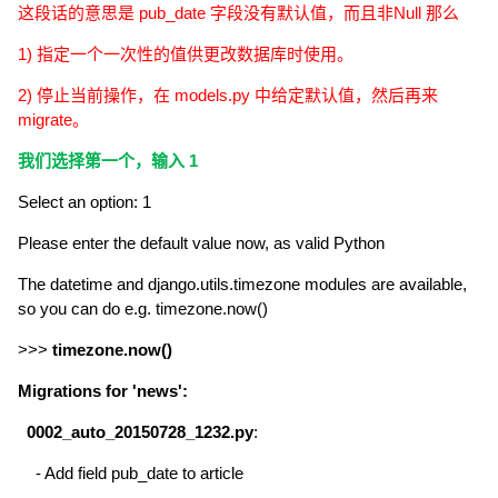
这段话的意思是 pub_date 字段没有默认值，而且非Null 那么
1) 指定一个一次性的值供更改数据库时使用。
2) 停止当前操作，在 models.py 中给定默认值，然后再来
migrate。
我们选择第一个，输入 1
Select an option: 1
Please enter the default value now, as valid Python
The datetime and django.utils.timezone modules are available,
so you can do e.g. timezone.now()
>>>
timezone.now()
Migrations for 'news':
0002_auto_20150728_1232.py
:
- Add field pub_date to article