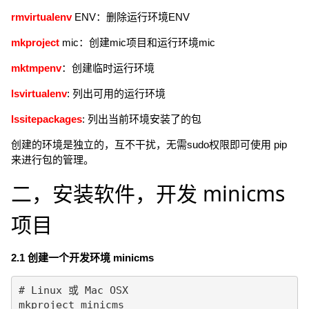
rmvirtualenv
ENV：删除运行环境ENV
mkproject
mic：创建mic项目和运行环境mic
mktmpenv
：创建临时运行环境
lsvirtualenv
: 列出可用的运行环境
lssitepackages
: 列出当前环境安装了的包
创建的环境是独立的，互不干扰，无需sudo权限即可使用 pip
来进行包的管理。
二，安装软件，开发 minicms
项目
2.1 创建一个开发环境 minicms
# Linux 或 Mac OSX

mkproject minicms
