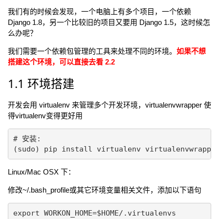
我们有的时候会发现，一个电脑上有多个项目，一个依赖
Django 1.8，另一个比较旧的项目又要用 Django 1.5，这时候怎
么办呢？
我们需要一个依赖包管理的工具来处理不同的环境。
如果不想
搭建这个环境，可以直接去看 2.2
1.1 环境搭建
开发会用 virtualenv 来管理多个开发环境，virtualenvwrapper 使
得virtualenv变得更好用
# 安装:

(sudo) pip install virtualenv virtualenvwrappe
Linux/Mac OSX 下：
修改~/.bash_profile或其它环境变量相关文件，添加以下语句
export WORKON_HOME=$HOME/.virtualenvs
