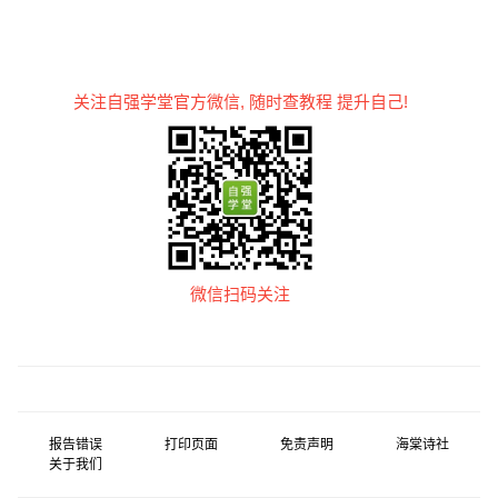
关注自强学堂官方微信, 随时查教程 提升自己!
微信扫码关注
报告错误
打印页面
免责声明
海棠诗社
关于我们