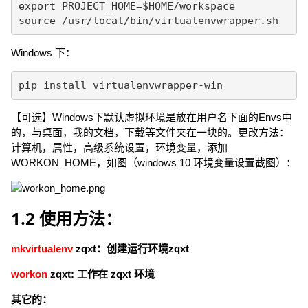
export PROJECT_HOME=$HOME/workspace

source /usr/local/bin/virtualenvwrapper.sh
Windows 下：
pip install virtualenvwrapper-win
【可选】Windows下默认虚拟环境是放在用户名下面的Envs中
的，与桌面，我的文档，下载等文件夹在一块的。更改方法：
计算机，属性，高级系统设置，环境变量，添加
WORKON_HOME，如图（windows 10 环境变量设置截图）：
1.2 使用方法：
mkvirtualenv
zqxt：创建运行环境zqxt
workon
zqxt: 工作在 zqxt 环境
其它的：