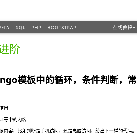
UERY
SQL
PHP
BOOTSTRAP
在线教程
进阶
ango模板中的循环，条件判断，
使用
典等中的内容
该内容，比如判断是手机访问，还是电脑访问，给出不一样的代码。