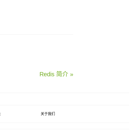
Redis 简介 »
社
关于我们