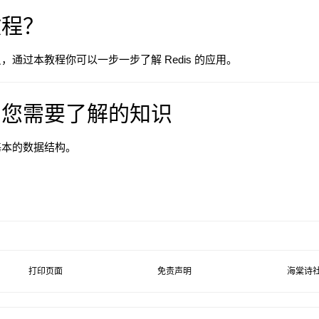
教程？
通过本教程你可以一步一步了解 Redis 的应用。
，您需要了解的知识
基本的数据结构。
打印页面
免责声明
海棠诗