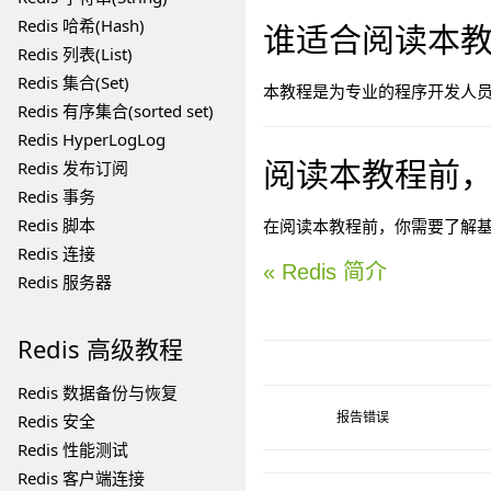
Redis 哈希(Hash)
谁适合阅读本
Redis 列表(List)
Redis 集合(Set)
本教程是为专业的程序开发人员，
Redis 有序集合(sorted set)
Redis HyperLogLog
阅读本教程前
Redis 发布订阅
Redis 事务
Redis 脚本
在阅读本教程前，你需要了解
Redis 连接
« Redis 简介
Redis 服务器
Redis
高级教程
Redis 数据备份与恢复
Redis 安全
报告错误
Redis 性能测试
Redis 客户端连接