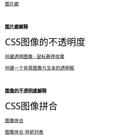
图片廊
图片廊解释
CSS图像的不透明度
创建透明图像 - 鼠标悬停效果
创建一个背景图像与文本的透明框
图像的不透明度解释
CSS图像拼合
图像拼合
图像拼合-导航列表