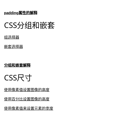
padding属性的解释
CSS分组和嵌套
组选择器
嵌套选择器
分组和嵌套解释
CSS尺寸
使用像素值设置图像的高度
使用百分比设置图像的高度
使用像素值来设置元素的宽度