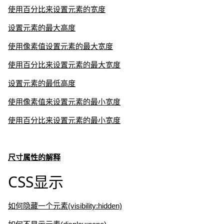
使用百分比来设置元素的宽度
设置元素的最大高度
使用像素值设置元素的最大宽度
使用百分比来设置元素的最大宽度
设置元素的最低高度
使用像素值来设置元素的最小宽度
使用百分比来设置元素的最小宽度
尺寸属性的解释
CSS显示
如何隐藏一个元素(visibility:hidden)