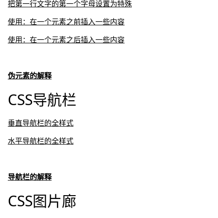
把第一行文字的第一个字母设置为特殊
使用：在一个元素之前插入一些内容
使用：在一个元素之后插入一些内容
伪元素的解释
CSS导航栏
垂直导航栏的全样式
水平导航栏的全样式
导航栏的解释
CSS图片廊