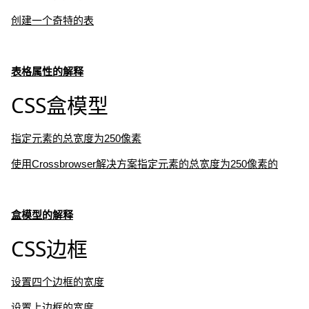
创建一个奇特的表
表格属性的解释
CSS盒模型
指定元素的总宽度为250像素
使用Crossbrowser解决方案指定元素的总宽度为250像素的
盒模型的解释
CSS边框
设置四个边框的宽度
设置上边框的宽度