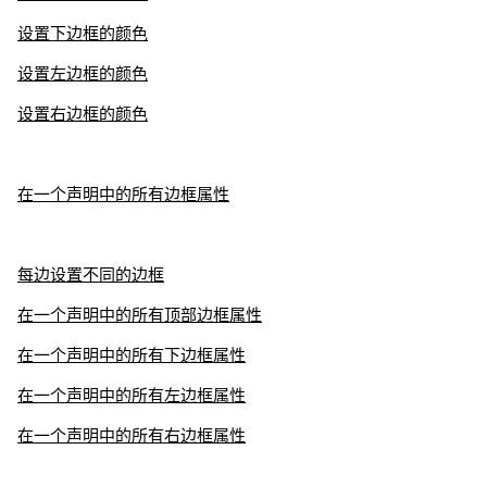
设置下边框的颜色
设置左边框的颜色
设置右边框的颜色
在一个声明中的所有边框属性
每边设置不同的边框
在一个声明中的所有顶部边框属性
在一个声明中的所有下边框属性
在一个声明中的所有左边框属性
在一个声明中的所有右边框属性