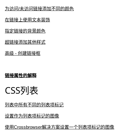
为访问/未访问链接添加不同的颜色
在链接上使用文本装饰
指定链接的背景颜色
超链接添加其他样式
高级 - 创建链接框
链接属性的解释
CSS列表
列表中所有不同的列表项标记
设置作为列表项标记的图像
使用Crossbrowser解决方案设置一个列表项标记的图像