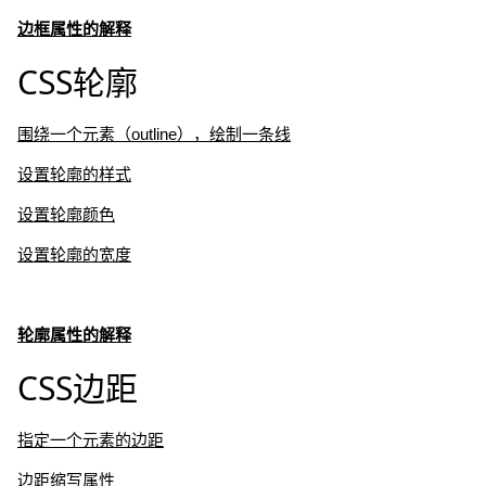
边框属性的解释
CSS轮廓
围绕一个元素（outline），绘制一条线
设置轮廓的样式
设置轮廓颜色
设置轮廓的宽度
轮廓属性的解释
CSS边距
指定一个元素的边距
边距缩写属性