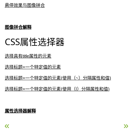
悬停效果与图像拼合
图像拼合解释
CSS属性选择器
选择具有title属性的元素
选择标题=一个特定值的元素
选择标题=一个特定值的元素(使用（~）分隔属性和值)
选择标题=一个特定值的元素(使用（|）分隔属性和值)
属性选择器解释
« CSS 总结
CSS 组合选择符 »