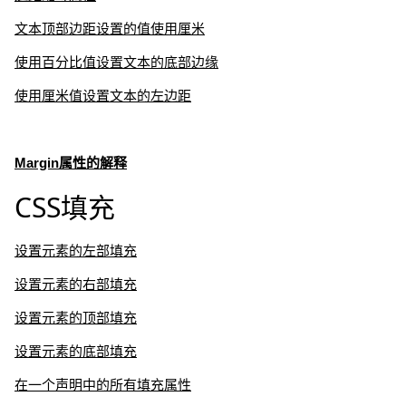
文本顶部边距设置的值使用厘米
使用百分比值设置文本的底部边缘
使用厘米值设置文本的左边距
Margin属性的解释
CSS填充
设置元素的左部填充
设置元素的右部填充
设置元素的顶部填充
设置元素的底部填充
在一个声明中的所有填充属性