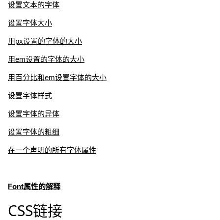
设置文本的字体
设置字体大小
用px设置的字体的大小
用em设置的字体的大小
用百分比和em设置字体的大小
设置字体样式
设置字体的异体
设置字体的粗细
在一个声明的所有字体属性
Font属性的解释
CSS链接