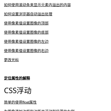
如何使用滚动条来显示元素内溢出的内容
如何设置浏览器自动溢出处理
使用像素值设置图像的顶部
使用像素值设置图像的底部
使用像素值设置图像的左边
使用像素值设置图像的右边
更改光标
定位属性的解释
CSS浮动
简单的使用float属性