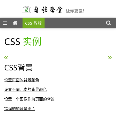
☰
CSS 教程
CSS
实例
« CSS 总结
CSS 组合选择符 »
CSS背景
设置页面的背景颜色
设置不同元素的背景颜色
设置一个图像作为页面的背景
错误的的背景图片