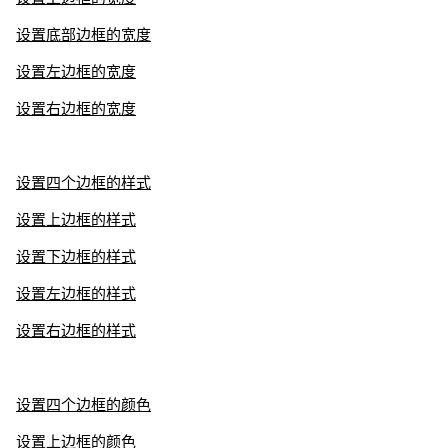
设置底部边框的宽度
设置左边框的宽度
设置右边框的宽度
设置四个边框的样式
设置上边框的样式
设置下边框的样式
设置左边框的样式
设置右边框的样式
设置四个边框的颜色
设置上边框的颜色