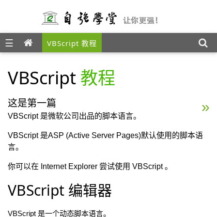
☰
VBScript 教程
VBScript
教程
这是第一篇
VBScript 实例 »
VBScript 是微软公司出品的脚本语言。
VBScript 是ASP (Active Server Pages)默认使用的脚本语
言。
你可以在 Internet Explorer 尝试使用 VBScript 。
VBScript 编辑器
VBScript 是一个动态脚本语言。