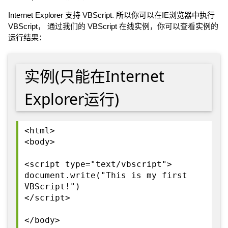
Internet Explorer 支持 VBScript. 所以你可以在IE浏览器中执行
VBScript， 通过我们的 VBScript 在线实例，你可以查看实例的
运行结果：
实例(只能在Internet
Explorer运行)
<html>
<body>
<script type="text/vbscript">
document.write("This is my first
VBScript!")
</script>
</body>