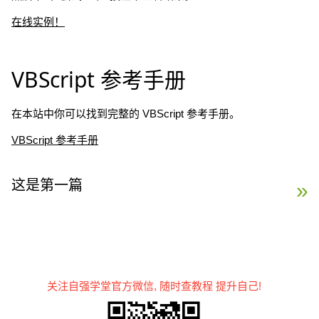
在线实例！
VBScript 参考手册
在本站中你可以找到完整的 VBScript 参考手册。
VBScript 参考手册
这是第一篇
VBScript 实例 »
关注自强学堂官方微信, 随时查教程 提升自己!