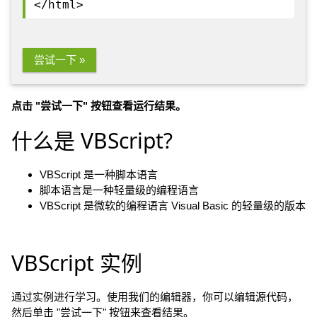
</html>
尝试一下 »
点击 "尝试一下" 按钮查看运行结果。
什么是 VBScript?
VBScript 是一种脚本语言
脚本语言是一种轻量级的编程语言
VBScript 是微软的编程语言 Visual Basic 的轻量级的版本
VBScript 实例
通过实例进行学习。使用我们的编辑器，你可以编辑源代码，
然后单击 "尝试一下" 按钮来查看结果。