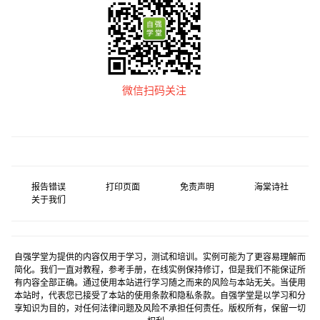
微信扫码关注
报告错误
打印页面
免责声明
海棠诗社
关于我们
自强学堂为提供的内容仅用于学习，测试和培训。实例可能为了更容易理解而
简化。我们一直对教程，参考手册，在线实例保持修订，但是我们不能保证所
有内容全部正确。通过使用本站进行学习随之而来的风险与本站无关。当使用
本站时，代表您已接受了本站的使用条款和隐私条款。自强学堂是以学习和分
享知识为目的，对任何法律问题及风险不承担任何责任。版权所有，保留一切