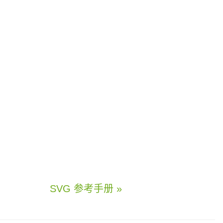
SVG 参考手册 »