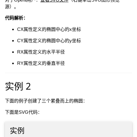
源）。
代码解析：
CX属性定义的椭圆中心的x坐标
CY属性定义的椭圆中心的y坐标
RX属性定义的水平半径
RY属性定义的垂直半径
实例 2
下面的例子创建了三个累叠而上的椭圆：
下面是SVG代码：
实例