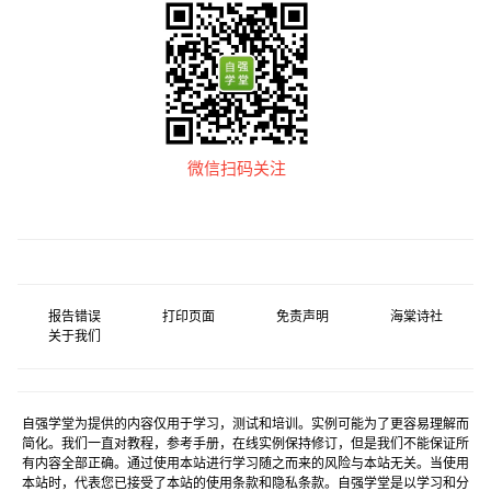
微信扫码关注
报告错误
打印页面
免责声明
海棠诗社
关于我们
自强学堂为提供的内容仅用于学习，测试和培训。实例可能为了更容易理解而
简化。我们一直对教程，参考手册，在线实例保持修订，但是我们不能保证所
有内容全部正确。通过使用本站进行学习随之而来的风险与本站无关。当使用
本站时，代表您已接受了本站的使用条款和隐私条款。自强学堂是以学习和分