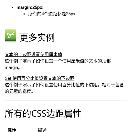
margin:25px;
所有的4个边距都是25px
更多实例
文本的上边距设置使用厘米值
这个例子演示了如何设置一个使用厘米值的文本的顶部
margin。
Set 使用百分比值设置文本的下边距
这个例子演示了如何设置使用百分比值的下边距，相对于包含
的元素的宽度。
所有的CSS边距属性
属性
描述