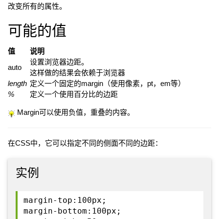
改变所有的属性。
可能的值
值
说明
设置浏览器边距。
auto
这样做的结果会依赖于浏览器
length
定义一个固定的margin（使用像素，pt，em等）
%
定义一个使用百分比的边距
Margin可以使用负值，重叠的内容。
在CSS中，它可以指定不同的侧面不同的边距：
实例
margin-top:100px;
margin-bottom:100px;