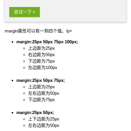
尝试一下 »
margin属性可以有一到四个值。/p>
margin:25px 50px 75px 100px;
上边距为25px
右边距为50px
下边距为75px
左边距为100px
margin:25px 50px 75px;
上边距为25px
左右边距为50px
下边距为75px
margin:25px 50px;
上下边距为25px
左右边距为50px