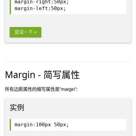
margin-right:50px;
margin-left:50px;
尝试一下 »
Margin - 简写属性
所有边距属性的缩写属性是"margin":
实例
margin:100px 50px;