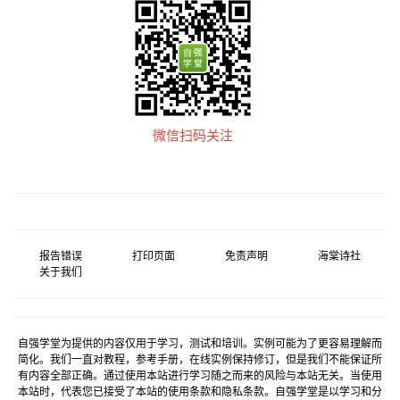
微信扫码关注
报告错误
打印页面
免责声明
海棠诗社
关于我们
自强学堂为提供的内容仅用于学习，测试和培训。实例可能为了更容易理解而
简化。我们一直对教程，参考手册，在线实例保持修订，但是我们不能保证所
有内容全部正确。通过使用本站进行学习随之而来的风险与本站无关。当使用
本站时，代表您已接受了本站的使用条款和隐私条款。自强学堂是以学习和分