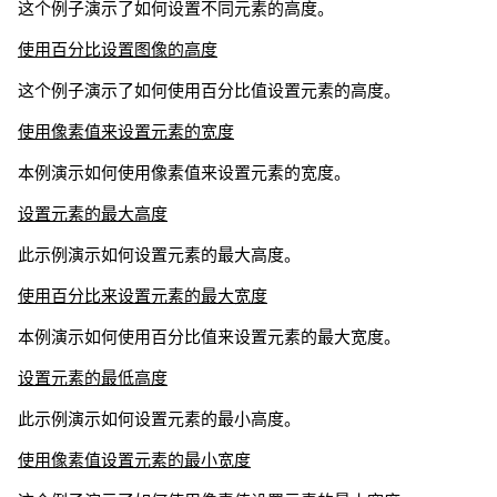
这个例子演示了如何设置不同元素的高度。
使用百分比设置图像的高度
这个例子演示了如何使用百分比值设置元素的高度。
使用像素值来设置元素的宽度
本例演示如何使用像素值来设置元素的宽度。
设置元素的最大高度
此示例演示如何设置元素的最大高度。
使用百分比来设置元素的最大宽度
本例演示如何使用百分比值来设置元素的最大宽度。
设置元素的最低高度
此示例演示如何设置元素的最小高度。
使用像素值设置元素的最小宽度