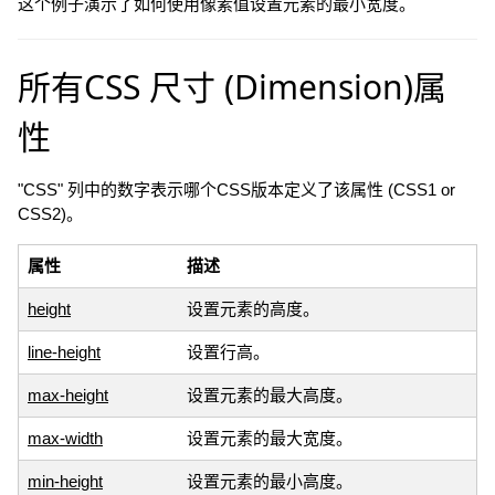
这个例子演示了如何使用像素值设置元素的最小宽度。
所有CSS 尺寸 (Dimension)属
性
"CSS" 列中的数字表示哪个CSS版本定义了该属性 (CSS1 or
CSS2)。
属性
描述
height
设置元素的高度。
line-height
设置行高。
max-height
设置元素的最大高度。
max-width
设置元素的最大宽度。
min-height
设置元素的最小高度。