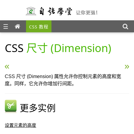
☰
CSS 教程
CSS
尺寸 (Dimension)
« CSS 分组和嵌套
CSS Display(显示) 与 V
CSS 尺寸 (Dimension) 属性允许你控制元素的高度和宽
度。同样，它允许你增加行间距。
更多实例
设置元素的高度