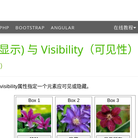
PHP
BOOTSTRAP
ANGULAR
在线教程
y(显示) 与 Visibility（可见性
)
sibility属性指定一个元素应可见或隐藏。
Box 1
Box 2
Box 3