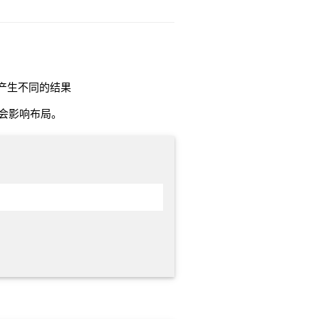
方法产生不同的结果
仍然会影响布局。