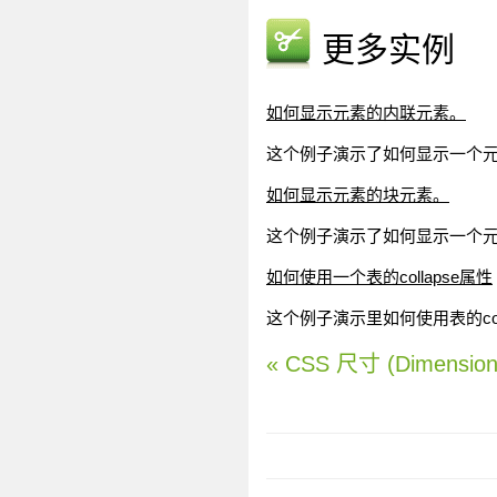
更多实例
如何显示元素的内联元素。
这个例子演示了如何显示一个
如何显示元素的块元素。
这个例子演示了如何显示一个
如何使用一个表的collapse属性
这个例子演示里如何使用表的coll
« CSS 尺寸 (Dimension