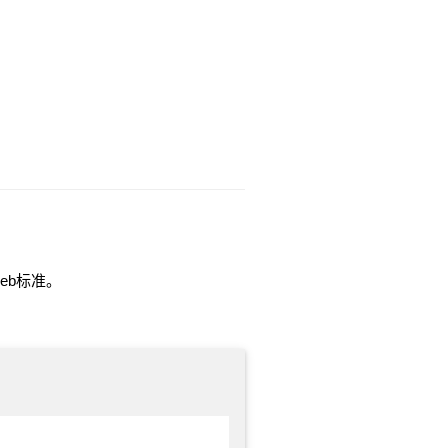
eb标准。