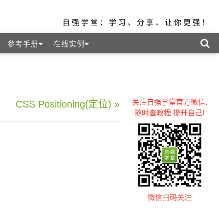
自强学堂：学习、分享、让你更强！
参考手册
在线实例
）
关注自强学堂官方微信,
CSS Positioning(定位) »
随时查教程 提升自己!
微信扫码关注