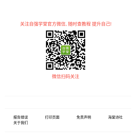
关注自强学堂官方微信, 随时查教程 提升自己!
微信扫码关注
报告错误
打印页面
免责声明
海棠诗社
关于我们