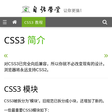
☰
CSS3 教程
CSS3
简介
« CSS3 教程
CSS3 边框（Borders） 
对CSS3已完全向后兼容，所以你就不必改变现有的设计。
浏览器将永远支持CSS2。
CSS3 模块
CSS3被拆分为"模块"。旧规范已拆分成小块，还增加了新的。
一些最重要CSS3模块如下：