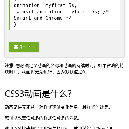
animation: myfirst 5s;
-webkit-animation: myfirst 5s; /*
Safari and Chrome */
}
尝试一下 »
注意:
您必须定义动画的名称和动画的持续时间。如果省略的持
续时间，动画将无法运行，因为默认值是0。
CSS3动画是什么？
动画是使元素从一种样式逐渐变化为另一种样式的效果。
您可以改变任意多的样式任意多的次数。
请用百分比来规定变化发生的时间，或用关键词 "from" 和