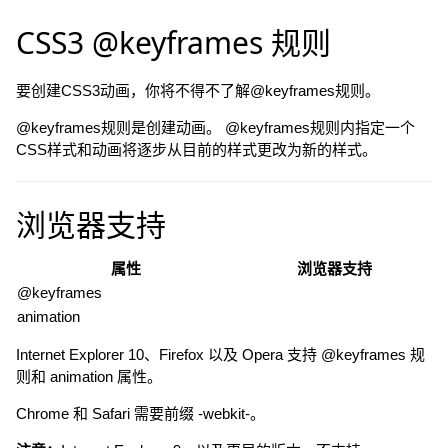
CSS3 @keyframes 规则
要创建CSS3动画，你将不得不了解@keyframes规则。
@keyframes规则是创建动画。 @keyframes规则内指定一个
CSS样式和动画将逐步从目前的样式更改为新的样式。
浏览器支持
属性
浏览器支持
@keyframes
animation
Internet Explorer 10、Firefox 以及 Opera 支持 @keyframes 规
则和 animation 属性。
Chrome 和 Safari 需要前缀 -webkit-。