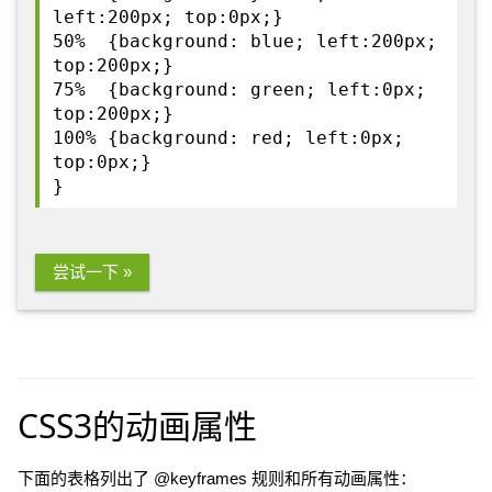
left:200px; top:0px;}
50% {background: blue; left:200px;
top:200px;}
75% {background: green; left:0px;
top:200px;}
100% {background: red; left:0px;
top:0px;}
}
尝试一下 »
CSS3的动画属性
下面的表格列出了 @keyframes 规则和所有动画属性：