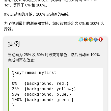
"to"，等同于 0% 和 100%。
0% 是动画的开始，100% 是动画的完成。
为了得到最佳的浏览器支持，您应该始终定义 0% 和 100% 选
择器。
实例
当动画为 25% 及 50% 时改变背景色，然后当动画 100%
完成时再次改变：
@keyframes myfirst
{
0% {background: red;}
25% {background: yellow;}
50% {background: blue;}
100% {background: green;}
}