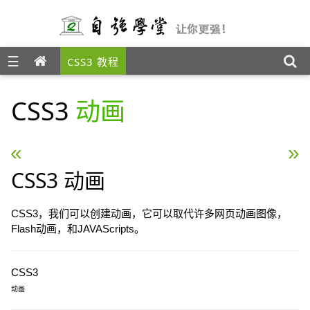
☰
CSS3 教程
CSS3
动画
« CSS3 过渡
CSS3 多列 »
CSS3 动画
CSS3，我们可以创建动画，它可以取代许多网页动画图像，
Flash动画，和JAVAScripts。
CSS3
动画