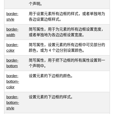
个声明。
border-
用于设置元素所有边框的样式，或者单独地为
style
各边设置边框样式。
border-
简写属性，用于为元素的所有边框设置宽度，
width
或者单独地为各边边框设置宽度。
border-
简写属性，设置元素的所有边框中可见部分的
color
颜色，或为 4 个边分别设置颜色。
border-
简写属性，用于把下边框的所有属性设置到一
bottom
个声明中。
border-
设置元素的下边框的颜色。
bottom-
color
border-
设置元素的下边框的样式。
bottom-
style