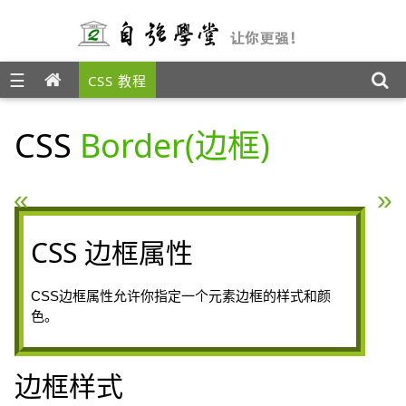
☰
CSS 教程
CSS
Border(边框)
« CSS 框模型
CSS 轮廓（outline）属性
CSS 边框属性
CSS边框属性允许你指定一个元素边框的样式和颜
色。
边框样式