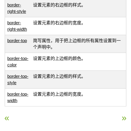
border-
设置元素的右边框的样式。
right-style
border-
设置元素的右边框的宽度。
right-width
border-top
简写属性，用于把上边框的所有属性设置到一
个声明中。
border-top-
设置元素的上边框的颜色。
color
border-top-
设置元素的上边框的样式。
style
border-top-
设置元素的上边框的宽度。
width
« CSS 框模型
CSS 轮廓（outline）属性