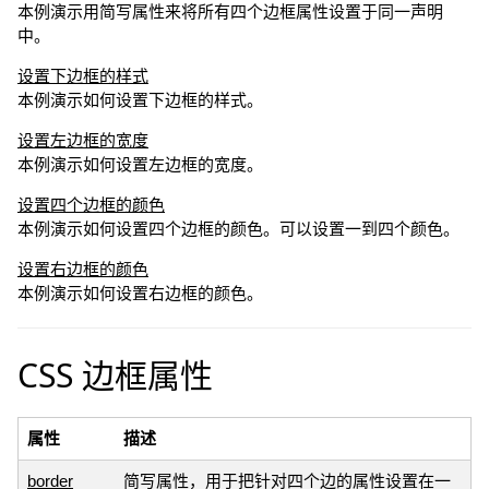
本例演示用简写属性来将所有四个边框属性设置于同一声明
中。
设置下边框的样式
本例演示如何设置下边框的样式。
设置左边框的宽度
本例演示如何设置左边框的宽度。
设置四个边框的颜色
本例演示如何设置四个边框的颜色。可以设置一到四个颜色。
设置右边框的颜色
本例演示如何设置右边框的颜色。
CSS 边框属性
属性
描述
border
简写属性，用于把针对四个边的属性设置在一