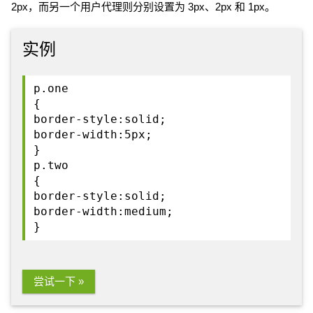
2px，而另一个用户代理则分别设置为 3px、2px 和 1px。
实例
p.one
{
border-style:solid;
border-width:5px;
}
p.two
{
border-style:solid;
border-width:medium;
}
尝试一下 »