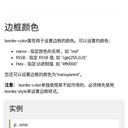
边框颜色
border-color属性用于设置边框的颜色。可以设置的颜色：
name - 指定颜色的名称，如 "red"
RGB - 指定 RGB 值, 如 "rgb(255,0,0)"
Hex - 指定16进制值, 如 "#ff0000"
您还可以设置边框的颜色为"transparent"。
注意：
border-color单独使用是不起作用的，必须得先使用
border-style来设置边框样式。
实例
p.one