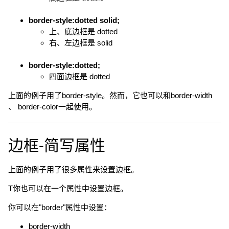
border-style:dotted solid;
上、底边框是 dotted
右、左边框是 solid
border-style:dotted;
四面边框是 dotted
上面的例子用了border-style。然而，它也可以和border-width
、 border-color一起使用。
边框-简写属性
上面的例子用了很多属性来设置边框。
T你也可以在一个属性中设置边框。
你可以在"border"属性中设置：
border-width