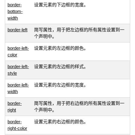
border-
设置元素的下边框的宽度。
bottom-
width
border-left
简写属性，用于把左边框的所有属性设置到一
个声明中。
border-left-
设置元素的左边框的颜色。
color
border-left-
设置元素的左边框的样式。
style
border-left-
设置元素的左边框的宽度。
width
border-
简写属性，用于把右边框的所有属性设置到一
right
个声明中。
border-
设置元素的右边框的颜色。
right-color