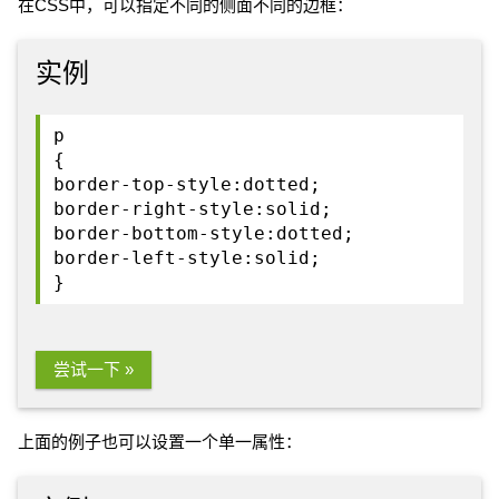
在CSS中，可以指定不同的侧面不同的边框：
实例
p
{
border-top-style:dotted;
border-right-style:solid;
border-bottom-style:dotted;
border-left-style:solid;
}
尝试一下 »
上面的例子也可以设置一个单一属性：