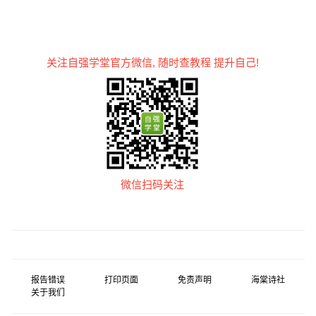
关注自强学堂官方微信, 随时查教程 提升自己!
微信扫码关注
报告错误
打印页面
免责声明
海棠诗社
关于我们