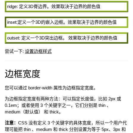
ridge: 定义3D脊边界。效果取决于边界的颜色值
inset:定义一个3D的嵌入边框。效果取决于边界的颜色值
outset: 定义一个3D突出边框。 效果取决于边界的颜色值
尝试一下:
设置边框样式
边框宽度
您可以通过 border-width 属性为边框指定宽度。
为边框指定宽度有两种方法：可以指定长度值，比如 2px 或
0.1em；或者使用 3 个关键字之一，它们分别是 thin 、
medium（默认值） 和 thick。
注意：
CSS 没有定义 3 个关键字的具体宽度，所以一个用户代
理可能把 thin 、medium 和 thick 分别设置为等于 5px、3px 和