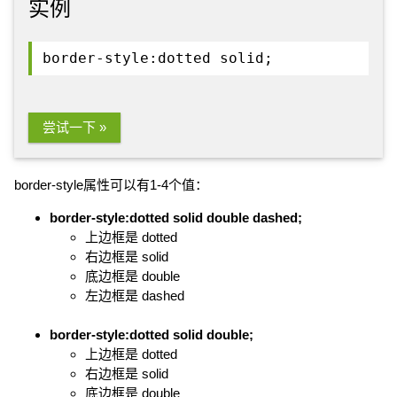
实例
border-style:dotted solid;
尝试一下 »
border-style属性可以有1-4个值：
border-style:dotted solid double dashed;
上边框是 dotted
右边框是 solid
底边框是 double
左边框是 dashed
border-style:dotted solid double;
上边框是 dotted
右边框是 solid
底边框是 double