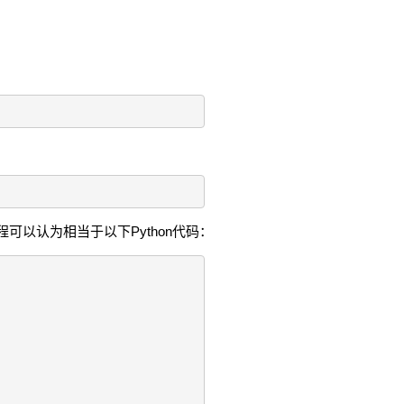
可以认为相当于以下Python代码：