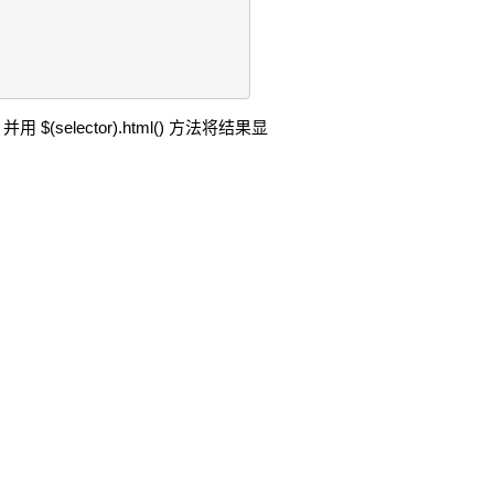
selector).html() 方法将结果显