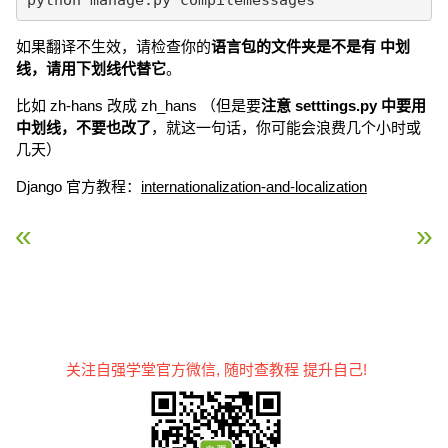
如果翻译不生效，请检查你的
语言包的文件夹是不是有 中划
线，请用下划线代替它
。
比如 zh-hans 改成 zh_hans （但是要
注意 setttings.py 中要用
中划线，不要也改了
，就这一句话，你可能会浪费几个小时或
几天）
Django 官方教程：
internationalization-and-localization
« Django 安全
Django session »
关注自强学堂官方微信, 随时查教程 提升自己!