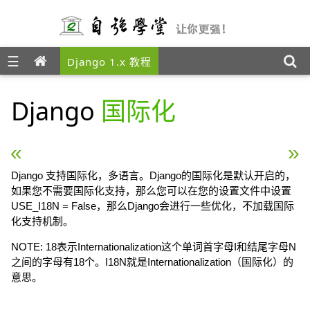
☰
Django 1.x 教程
Django
国际化
« Django 安全
Django session »
Django 支持国际化，多语言。Django的国际化是默认开启的，
如果您不需要国际化支持，那么您可以在您的设置文件中设置
USE_I18N = False，那么Django会进行一些优化，不加载国际
化支持机制。
NOTE: 18表示Internationalization这个单词首字母I和结尾字母N
之间的字母有18个。I18N就是Internationalization（国际化）的
意思。