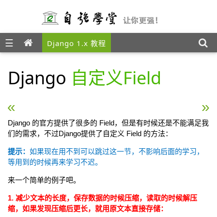
☰
Django 1.x 教程
Django
自定义Field
« Django QuerySet 进阶
Django 数据表更改 »
Django 的官方提供了很多的 Field，但是有时候还是不能满足我
们的需求，不过Django提供了自定义 Field 的方法：
提示：
如果现在用不到可以跳过这一节，不影响后面的学习，
等用到的时候再来学习不迟。
来一个简单的例子吧。
1. 减少文本的长度，保存数据的时候压缩，读取的时候解压
缩，如果发现压缩后更长，就用原文本直接存储：