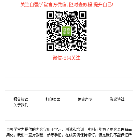
关注自强学堂官方微信, 随时查教程 提升自己!
微信扫码关注
报告错误
打印页面
免责声明
海棠诗社
关于我们
自强学堂为提供的内容仅用于学习，测试和培训。实例可能为了更容易理解而
简化。我们一直对教程，参考手册，在线实例保持修订，但是我们不能保证所