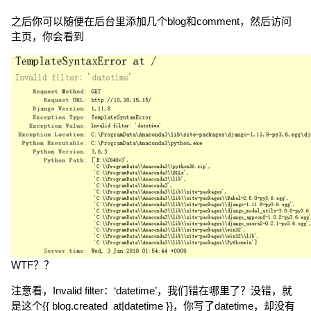
之后你可以随便在后台里添加几个blog和comment，然后访问
主页，你会看到
WTF？？
注意看，Invalid filter：‘datetime’，我们错在哪里了？没错，就
是这个{{ blog.created_at|datetime }}，你写了datetime，却没有