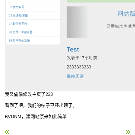
我又偷偷修改主页了233
看到了吧，我们的帖子已经出现了。
BVDNM，建网站原来如此简单
« BVDN-7 数据迁移
Django 部署基础 »