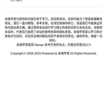
关于我们
自强学堂为提供的内容仅用于学习，测试和培训。实例可能为了更容易理解而
简化。我们一直对教程，参考手册，在线实例保持修订，但是我们不能保证所
有内容全部正确。通过使用本站进行学习随之而来的风险与本站无关。当使用
本站时，代表您已接受了本站的使用条款和隐私条款。自强学堂是以学习和分
享知识为目的，对任何法律问题及风险不承担任何责任。版权所有，保留一切
权利。
自强学堂是用
Django
技术开发的站点，托管在
阿里云
ECS
Copyright © 2008-2025 Powered by 自强学堂 All Rights Reserved.