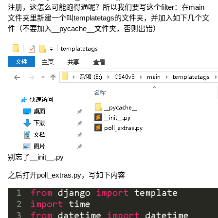
注册，这怎么可能跑得通呢？所以我们要写这个filter：在main
文件夹里新建一个叫templatetags的文件夹，并加入如下几个文
件（不要加入__pycache__文件夹，否则出错）
别忘了__init__.py
之后打开poll_extras.py，写如下内容