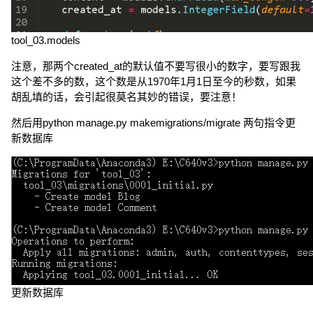
tool_03.models
注意，那两个created_at的默认值不要写很小的数字，要写跟我
这个差不多的数，这个数是从1970年1月1日至今的秒数，如果
胡乱填的话，会引起很莫名其妙的错误，要注意！
然后用python manage.py makemigrations/migrate 两句指令更
新数据库
更新数据库