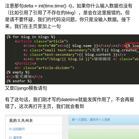
注意那句delta = int(time.time() -t)，如果你什么输入数据也没有
（比如引用了引用了不存在的blog），是会在这里报错的。但
是请不要怀疑，我们的代码没问题，你只是没输入数据。接下
来，我们在主页里加上一句
又是Django模板语句
有了这句话，我们刚才写的datetime就能发挥作用了，不会再报
错了，这次再打开主页，我们就会看到