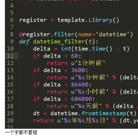
一个字都不要错