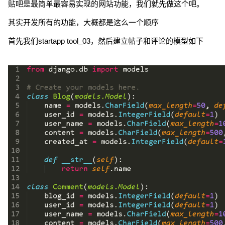
贴吧是最简单最容易实现的网站功能，我们就先做这个吧。
其实开发所有的功能，大概都是这么一个顺序
首先我们startapp tool_03，然后建立帖子和评论的模型如下