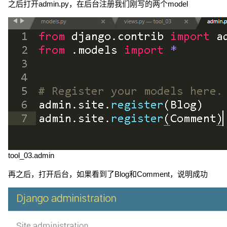
之后打开admin.py，在后台注册我们刚写的两个model
tool_03.admin
再之后，打开后台，如果看到了Blog和Comment，说明成功