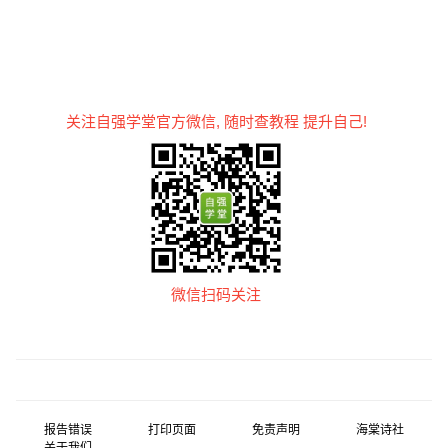
关注自强学堂官方微信, 随时查教程 提升自己!
微信扫码关注
报告错误
打印页面
免责声明
海棠诗社