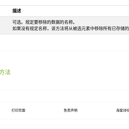
描述
可选。规定要移除的数据的名称。
如果没有规定名称，该方法将从被选元素中移除所有已存储的
) 方法
打印页面
免责声明
海棠诗