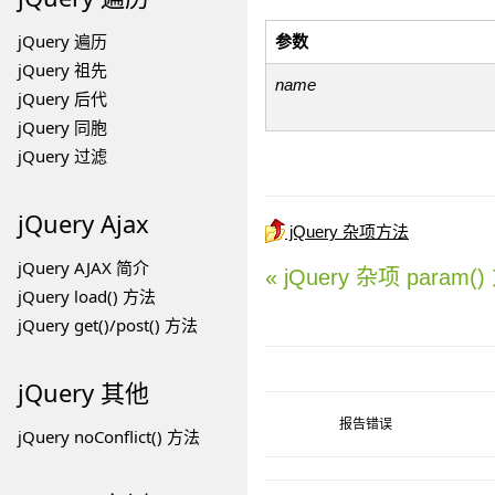
jQuery 遍历
参数
jQuery 祖先
name
jQuery 后代
jQuery 同胞
jQuery 过滤
jQuery Ajax
jQuery 杂项方法
jQuery AJAX 简介
« jQuery 杂项 param(
jQuery load() 方法
jQuery get()/post() 方法
jQuery 其他
报告错误
jQuery noConflict() 方法