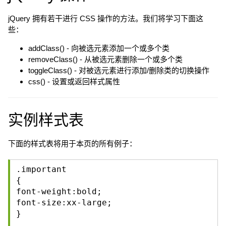
jQuery 拥有若干进行 CSS 操作的方法。我们将学习下面这
些：
addClass() - 向被选元素添加一个或多个类
removeClass() - 从被选元素删除一个或多个类
toggleClass() - 对被选元素进行添加/删除类的切换操作
css() - 设置或返回样式属性
实例样式表
下面的样式表将用于本页的所有例子：
.important
{
font-weight:bold;
font-size:xx-large;
}