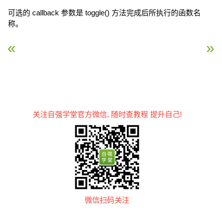
可选的 callback 参数是 toggle() 方法完成后所执行的函数名
称。
« jQuery 事件
jQuery 效果 – 淡入淡出 
关注自强学堂官方微信, 随时查教程 提升自己!
微信扫码关注