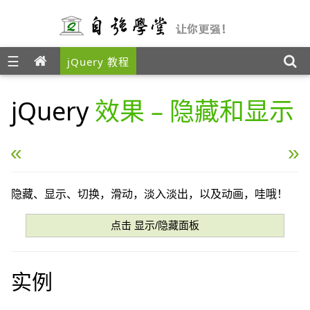
☰
jQuery 教程
jQuery
效果 – 隐藏和显示
« jQuery 事件
jQuery 效果 – 淡入淡出 
隐藏、显示、切换，滑动，淡入淡出，以及动画，哇哦！
点击 显示/隐藏面板
实例