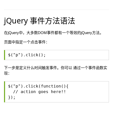
jQuery 事件方法语法
在jQuery中，大多数DOM事件都有一个等效的jQuery方法。
页面中指定一个点击事件：
$("p").click();
下一步是定义什么时间触发事件。你可以 通过一个事件函数实
现：
$("p").click(function(){
// action goes here!!
});