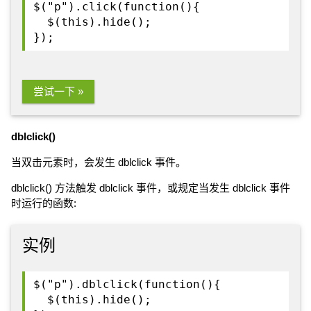
$("p").click(function(){
$(this).hide();
});
尝试一下 »
dblclick()
当双击元素时，会发生 dblclick 事件。
dblclick() 方法触发 dblclick 事件，或规定当发生 dblclick 事件
时运行的函数:
实例
$("p").dblclick(function(){
$(this).hide();