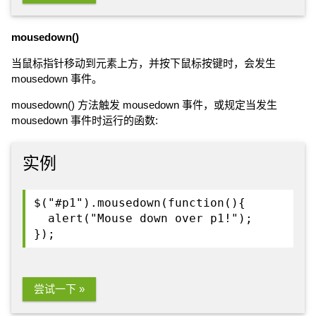
mousedown()
当鼠标指针移动到元素上方，并按下鼠标按键时，会发生
mousedown 事件。
mousedown() 方法触发 mousedown 事件，或规定当发生
mousedown 事件时运行的函数:
实例
$("#p1").mousedown(function(){
alert("Mouse down over p1!");
});
尝试一下 »