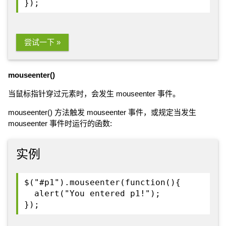
});
尝试一下 »
mouseenter()
当鼠标指针穿过元素时，会发生 mouseenter 事件。
mouseenter() 方法触发 mouseenter 事件，或规定当发生
mouseenter 事件时运行的函数:
实例
$("#p1").mouseenter(function(){
alert("You entered p1!");
});