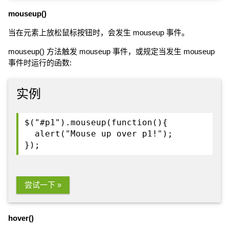
mouseup()
当在元素上放松鼠标按钮时，会发生 mouseup 事件。
mouseup() 方法触发 mouseup 事件，或规定当发生 mouseup
事件时运行的函数:
实例
$("#p1").mouseup(function(){
alert("Mouse up over p1!");
});
尝试一下 »
hover()