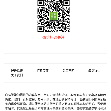
微信扫码关注
报告错误
打印页面
免责声明
海棠诗社
关于我们
自强学堂为提供的内容仅用于学习，测试和培训。实例可能为了更容易理解而
简化。我们一直对教程，参考手册，在线实例保持修订，但是我们不能保证所
有内容全部正确。通过使用本站进行学习随之而来的风险与本站无关。当使用
本站时，代表您已接受了本站的使用条款和隐私条款。自强学堂是以学习和分