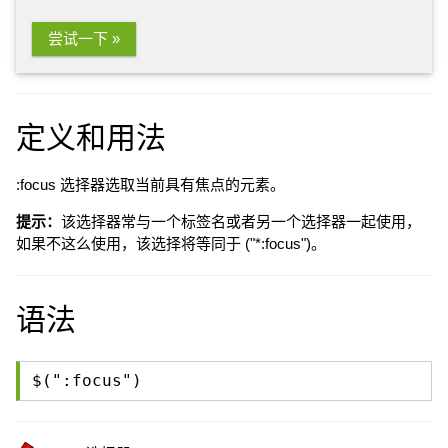
尝试一下 »
定义和用法
:focus 选择器选取当前具有焦点的元素。
提示：
该选择器常与一个标签名或者另一个选择器一起使用，
如果不这么使用，该选择将等同于 ("*:focus")。
语法
$(":focus")