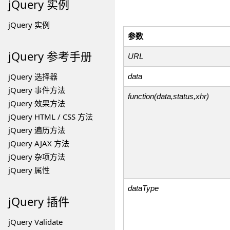
jQuery 实例
jQuery 实例
参数
jQuery 参考手册
URL
jQuery 选择器
data
jQuery 事件方法
function(data,status,xhr)
jQuery 效果方法
jQuery HTML / CSS 方法
jQuery 遍历方法
jQuery AJAX 方法
jQuery 杂项方法
jQuery 属性
dataType
jQuery
插件
jQuery Validate