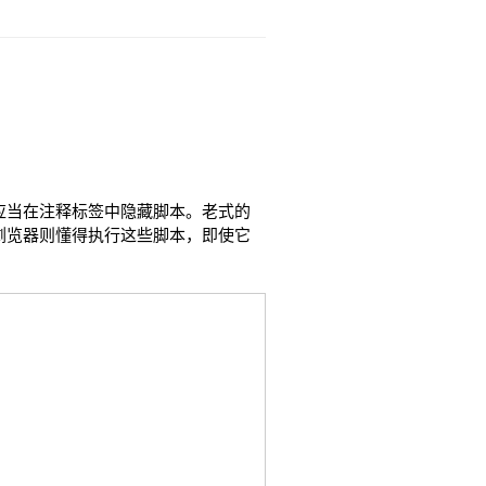
，您应当在注释标签中隐藏脚本。老式的
的浏览器则懂得执行这些脚本，即使它