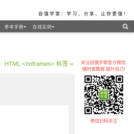
自强学堂：学习、分享、让你更强！
参考手册
在线实例
关注自强学堂官方微信,
HTML <noframes> 标签 »
随时查教程 提升自己!
微信扫码关注