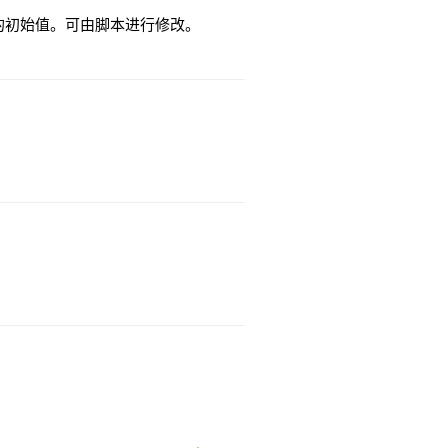
的初始值。可由脚本进行修改。