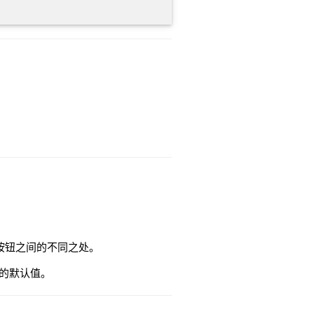
建的按钮之间的不同之处。
不同的默认值。