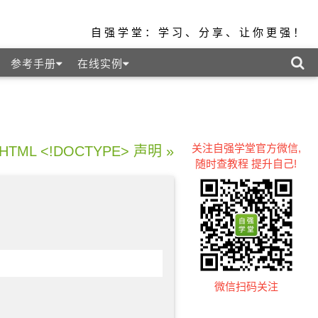
自强学堂：学习、分享、让你更强！
参考手册
在线实例
关注自强学堂官方微信,
HTML <!DOCTYPE> 声明 »
随时查教程 提升自己!
微信扫码关注