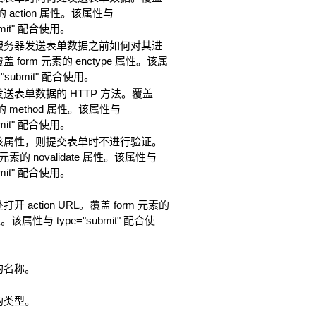
素的 action 属性。该属性与
ubmit" 配合使用。
服务器发送表单数据之前如何对其进
 form 元素的 enctype 属性。该属
="submit" 配合使用。
送表单数据的 HTTP 方法。覆盖
素的 method 属性。该属性与
ubmit" 配合使用。
该属性，则提交表单时不进行验证。
 元素的 novalidate 属性。该属性与
ubmit" 配合使用。
开 action URL。覆盖 form 元素的
属性。该属性与 type="submit" 配合使
的名称。
的类型。