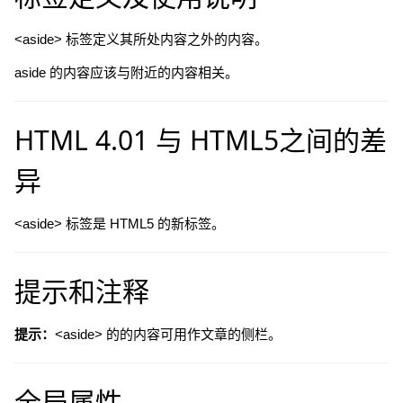
<aside> 标签定义其所处内容之外的内容。
aside 的内容应该与附近的内容相关。
HTML 4.01 与 HTML5之间的差
异
<aside> 标签是 HTML5 的新标签。
提示和注释
提示：
<aside> 的的内容可用作文章的侧栏。
全局属性