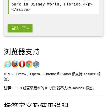
park in Disney World, Florida.</p>
</aside>
尝试一下 »
浏览器支持
IE 9+、Firefox、Opera、Chrome 和 Safari 都支持 <aside> 标
签。
注释：
IE 8 或更早版本的 IE 浏览器不支持 <aside> 标签。
标签定义及使用说明