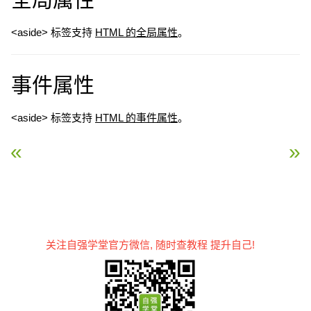
<aside> 标签支持
HTML 的全局属性
。
事件属性
<aside> 标签支持
HTML 的事件属性
。
« HTML <article> 标签
HTML <audio> 标签 »
关注自强学堂官方微信, 随时查教程 提升自己!