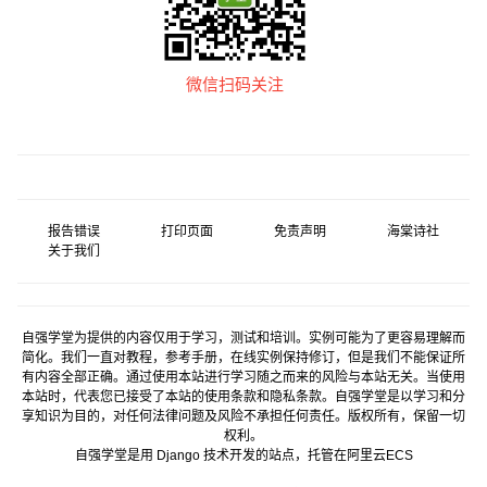
微信扫码关注
报告错误
打印页面
免责声明
海棠诗社
关于我们
自强学堂为提供的内容仅用于学习，测试和培训。实例可能为了更容易理解而
简化。我们一直对教程，参考手册，在线实例保持修订，但是我们不能保证所
有内容全部正确。通过使用本站进行学习随之而来的风险与本站无关。当使用
本站时，代表您已接受了本站的使用条款和隐私条款。自强学堂是以学习和分
享知识为目的，对任何法律问题及风险不承担任何责任。版权所有，保留一切
权利。
自强学堂是用
Django
技术开发的站点，托管在
阿里云
ECS