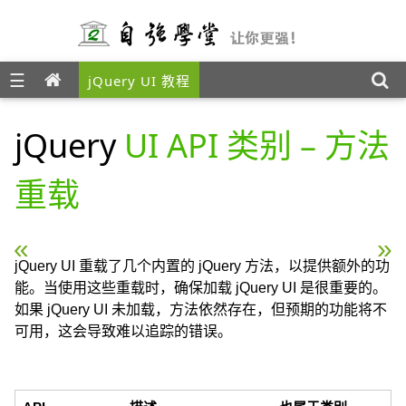
☰
jQuery UI 教程
jQuery
UI API 类别 – 方法
重载
« jQuery UI API 类别 – 交互
jQuery UI API 类别 – 方
jQuery UI 重载了几个内置的 jQuery 方法，以提供额外的功
能。当使用这些重载时，确保加载 jQuery UI 是很重要的。
如果 jQuery UI 未加载，方法依然存在，但预期的功能将不
可用，这会导致难以追踪的错误。