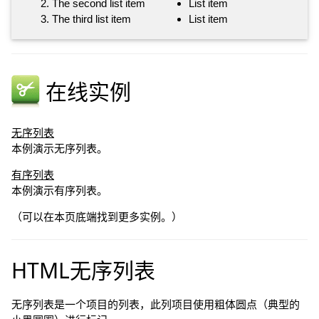
The second list item
List item
The third list item
List item
在线实例
无序列表
本例演示无序列表。
有序列表
本例演示有序列表。
（可以在本页底端找到更多实例。）
HTML无序列表
无序列表是一个项目的列表，此列项目使用粗体圆点（典型的