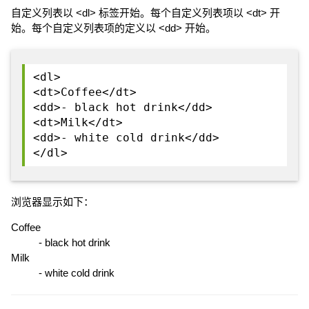
自定义列表以 <dl> 标签开始。每个自定义列表项以 <dt> 开
始。每个自定义列表项的定义以 <dd> 开始。
<dl>
<dt>Coffee</dt>
<dd>- black hot drink</dd>
<dt>Milk</dt>
<dd>- white cold drink</dd>
</dl>
浏览器显示如下：
Coffee
- black hot drink
Milk
- white cold drink