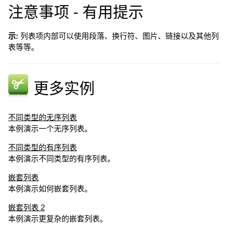
注意事项 - 有用提示
示:
列表项内部可以使用段落、换行符、图片、链接以及其他列
表等等。
更多实例
不同类型的无序列表
本例演示一个无序列表。
不同类型的有序列表
本例演示不同类型的有序列表。
嵌套列表
本例演示如何嵌套列表。
嵌套列表 2
本例演示更复杂的嵌套列表。