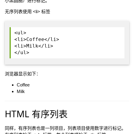
小黑圆圈）进行标记。
无序列表使用 <li> 标签
<ul>
<li>Coffee</li>
<li>Milk</li>
</ul>
浏览器显示如下：
Coffee
Milk
HTML 有序列表
同样，有序列表也是一列项目，列表项目使用数字进行标记。