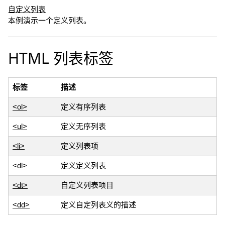
自定义列表
本例演示一个定义列表。
HTML 列表标签
标签
描述
<ol>
定义有序列表
<ul>
定义无序列表
<li>
定义列表项
<dl>
定义定义列表
<dt>
自定义列表项目
<dd>
定义自定列表义的描述