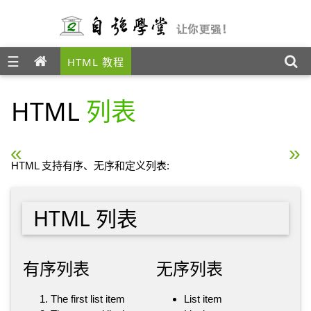
☰
HTML 教程
HTML
列表
« HTML 表格
HTML 区块 »
HTML 支持有序、无序和定义列表:
HTML 列表
有序列表
无序列表
The first list item
List item