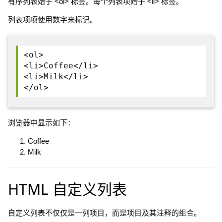
有序列表始于 <ol> 标签。每个列表项始于 <li> 标签。
列表项项使用数字来标记。
<ol>
<li>Coffee</li>
<li>Milk</li>
</ol>
浏览器中显示如下：
Coffee
Milk
HTML 自定义列表
自定义列表不仅仅是一列项目，而是项目及其注释的组合。