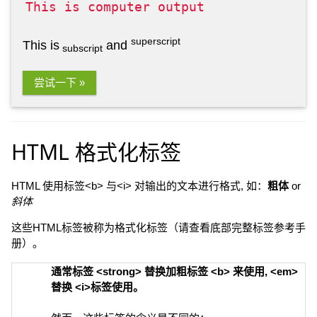
This is computer output
superscript
This is
and
subscript
尝试一下 »
HTML 格式化标签
HTML 使用标签<b> 与<i> 对输出的文本进行格式, 如：
粗体
or
斜体
这些HTML标签被称为格式化标签（请查看底部完整标签参考手
册）。
通常标签 <strong> 替换加粗标签 <b> 来使用, <em>
替换 <i>标签使用。