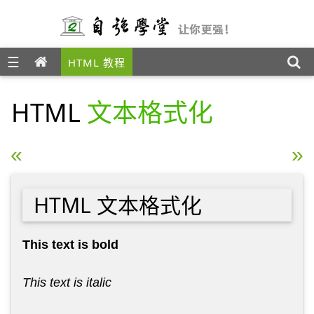
☰
HTML 教程
HTML
文本格式化
« HTML 段落
HTML 链接 »
HTML 文本格式化
This text is bold
This text is italic