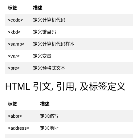
标签
描述
<code>
定义计算机代码
<kbd>
定义键盘码
<samp>
定义计算机代码样本
<var>
定义变量
<pre>
定义预格式文本
HTML 引文, 引用, 及标签定义
标签
描述
<abbr>
定义缩写
<address>
定义地址