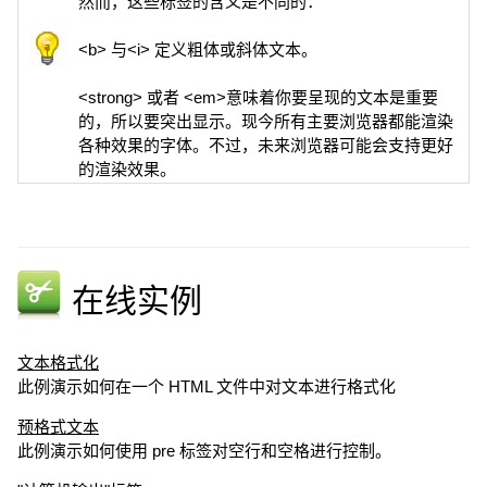
然而，这些标签的含义是不同的：
<b> 与<i> 定义粗体或斜体文本。
<strong> 或者 <em>意味着你要呈现的文本是重要
的，所以要突出显示。现今所有主要浏览器都能渲染
各种效果的字体。不过，未来浏览器可能会支持更好
的渲染效果。
在线实例
文本格式化
此例演示如何在一个 HTML 文件中对文本进行格式化
预格式文本
此例演示如何使用 pre 标签对空行和空格进行控制。