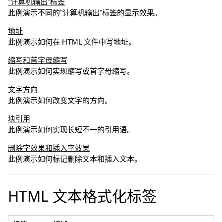
"计算机输出"标签
此例演示不同的"计算机输出"标签的显示效果。
地址
此例演示如何在 HTML 文件中写地址。
缩写和首字母缩写
此例演示如何实现缩写或首字母缩写。
文字方向
此例演示如何改变文字的方向。
块引用
此例演示如何实现长短不一的引用语。
删除字效果和插入字效果
此例演示如何标记删除文本和插入文本。
HTML 文本格式化标签