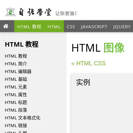
HTML 教程
HTML
CSS
JAVASCRIPT
JQUERY
ANGULAR
XML
HTML 教程
HTML
图像
HTML 教程
« HTML CSS
HTML 简介
HTML 编辑器
HTML 基础
实例
HTML 元素
HTML 属性
HTML 标题
HTML 段落
HTML 文本格式化
HTML 链接