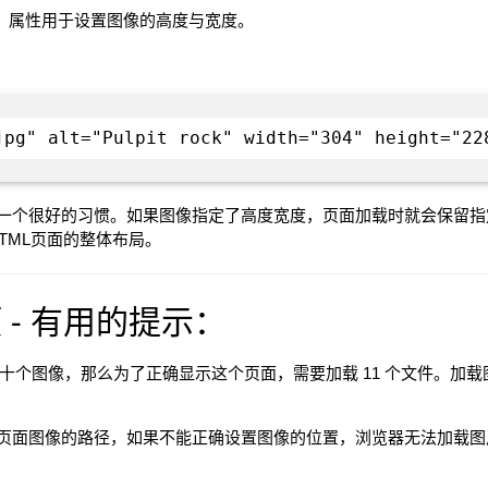
h（宽度）属性用于设置图像的高度与宽度。
jpg" alt="Pulpit rock" width="304" height="22
一个很好的习惯。如果图像指定了高度宽度，页面加载时就会保留指
TML页面的整体布局。
- 有用的提示：
包含十个图像，那么为了正确显示这个页面，需要加载 11 个文件。
页面图像的路径，如果不能正确设置图像的位置，浏览器无法加载图