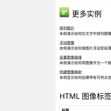
更多实例
排列图片
本例演示如何在文字中排列图
浮动图像
本例演示如何使图片浮动至段
设置图像链接
本例演示如何将图像作为一个
创建图像映射
本例显示如何创建带有可供点
HTML 图像标
标签