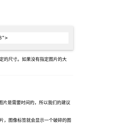
8">
定的尺寸。如果没有指定图片的大
加载图片是需要时间的，所以我们的建议
片，图像标签就会显示一个破碎的图