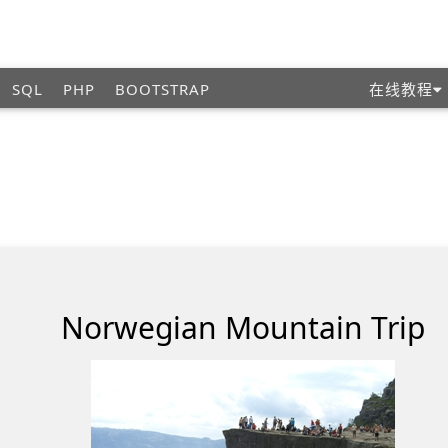
SQL
PHP
BOOTSTRAP
在线教程
Norwegian Mountain Trip