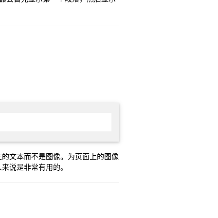
性的文本而不是图像。为页面上的图像
人来说是非常有用的。