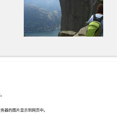
像。
服务器的图片显示到网页中。