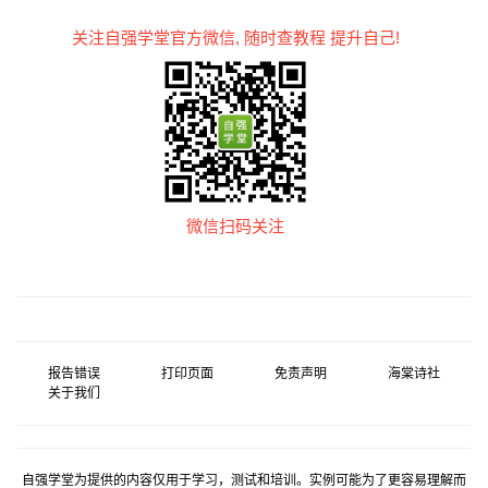
关注自强学堂官方微信, 随时查教程 提升自己!
微信扫码关注
报告错误
打印页面
免责声明
海棠诗社
关于我们
自强学堂为提供的内容仅用于学习，测试和培训。实例可能为了更容易理解而