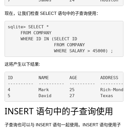
现在，让我们检查 SELECT 语句中的子查询使用：
sqlite> SELECT * 

     FROM COMPANY 

     WHERE ID IN (SELECT ID 

                  FROM COMPANY 

这将产生以下结果:
ID          NAME        AGE         ADDRESS    
----------  ----------  ----------  ---------- 
4           Mark        25          Rich-Mond  
INSERT 语句中的子查询使用
子查询也可以与 INSERT 语句一起使用。INSERT 语句使用子