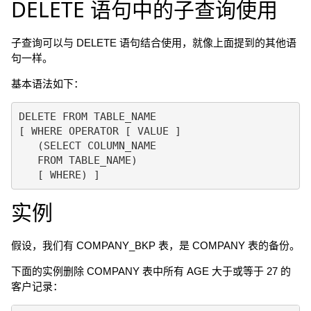
DELETE 语句中的子查询使用
子查询可以与 DELETE 语句结合使用，就像上面提到的其他语
句一样。
基本语法如下：
DELETE FROM TABLE_NAME

[ WHERE OPERATOR [ VALUE ]

   (SELECT COLUMN_NAME

   FROM TABLE_NAME)

实例
假设，我们有 COMPANY_BKP 表，是 COMPANY 表的备份。
下面的实例删除 COMPANY 表中所有 AGE 大于或等于 27 的
客户记录：