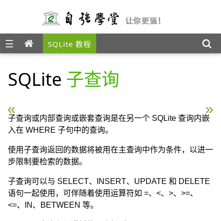
☰
SQLite 教程
SQLite
子查询
« SQLite 事务
SQLite Autoincrement »
子查询或内部查询或嵌套查询是在另一个 SQLite 查询内嵌
入在 WHERE 子句中的查询。
使用子查询返回的数据将被用在主查询中作为条件，以进一
步限制要检索的数据。
子查询可以与 SELECT、INSERT、UPDATE 和 DELETE
语句一起使用，可伴随着使用运算符如 =、<、>、>=、
<=、IN、BETWEEN 等。