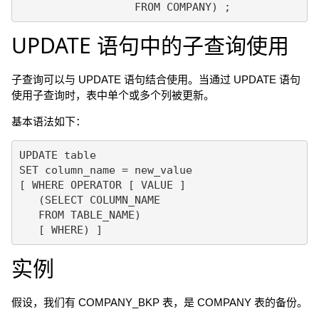
UPDATE 语句中的子查询使用
子查询可以与 UPDATE 语句结合使用。当通过 UPDATE 语句
使用子查询时，表中单个或多个列被更新。
基本语法如下：
UPDATE table

SET column_name = new_value

[ WHERE OPERATOR [ VALUE ]

   (SELECT COLUMN_NAME

   FROM TABLE_NAME)

实例
假设，我们有 COMPANY_BKP 表，是 COMPANY 表的备份。