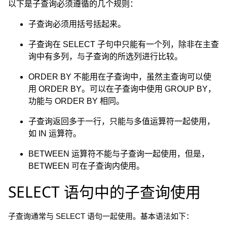
以下是子查询必须遵循的几个规则：
子查询必须用括号括起来。
子查询在 SELECT 子句中只能有一个列，除非在主查
询中有多列，与子查询的所选列进行比较。
ORDER BY 不能用在子查询中，虽然主查询可以使
用 ORDER BY。可以在子查询中使用 GROUP BY，
功能与 ORDER BY 相同。
子查询返回多于一行，只能与多值运算符一起使用，
如 IN 运算符。
BETWEEN 运算符不能与子查询一起使用，但是，
BETWEEN 可在子查询内使用。
SELECT 语句中的子查询使用
子查询通常与 SELECT 语句一起使用。基本语法如下：