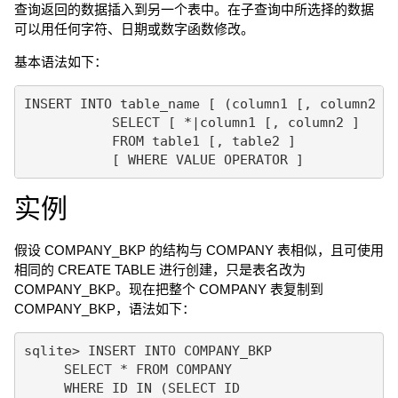
查询返回的数据插入到另一个表中。在子查询中所选择的数据
可以用任何字符、日期或数字函数修改。
基本语法如下：
INSERT INTO table_name [ (column1 [, column2 ])
           SELECT [ *|column1 [, column2 ]

           FROM table1 [, table2 ]

实例
假设 COMPANY_BKP 的结构与 COMPANY 表相似，且可使用
相同的 CREATE TABLE 进行创建，只是表名改为
COMPANY_BKP。现在把整个 COMPANY 表复制到
COMPANY_BKP，语法如下：
sqlite> INSERT INTO COMPANY_BKP

     SELECT * FROM COMPANY 

     WHERE ID IN (SELECT ID 
