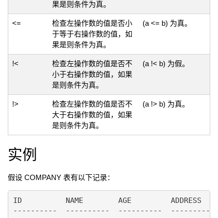
果是则条件为真。
<=
检查左操作数的值是否小
(a <= b) 为真。
于等于右操作数的值，如
果是则条件为真。
!<
检查左操作数的值是否不
(a !< b) 为假。
小于右操作数的值，如果
是则条件为真。
!>
检查左操作数的值是否不
(a !> b) 为真。
大于右操作数的值，如果
是则条件为真。
实例
假设 COMPANY 表有以下记录：
ID          NAME        AGE         ADDRESS    
----------  ----------  ----------  ---------- 