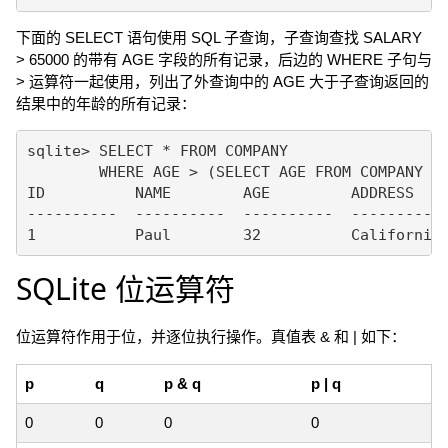
下面的 SELECT 语句使用 SQL 子查询，子查询查找 SALARY
> 65000 的带有 AGE 字段的所有记录，后边的 WHERE 子句与
> 运算符一起使用，列出了外查询中的 AGE 大于子查询返回的
结果中的年龄的所有记录：
sqlite> SELECT * FROM COMPANY 

        WHERE AGE > (SELECT AGE FROM COMPANY WH
ID          NAME        AGE         ADDRESS    
----------  ----------  ----------  ---------- 
SQLite 位运算符
位运算符作用于位，并逐位执行操作。真值表 & 和 | 如下：
p
q
p & q
p | q
0
0
0
0