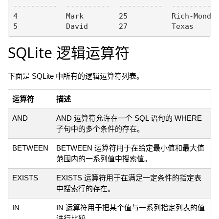
----------  ----------  ----------  ---------- 
4           Mark        25          Rich-Mond  
SQLite 逻辑运算符
下面是 SQLite 中所有的逻辑运算符列表。
运算符
描述
AND
AND 运算符允许在一个 SQL 语句的 WHERE
子句中的多个条件的存在。
BETWEEN
BETWEEN 运算符用于在给定最小值和最大值
范围内的一系列值中搜索值。
EXISTS
EXISTS 运算符用于在满足一定条件的指定表
中搜索行的存在。
IN
IN 运算符用于把某个值与一系列指定列表的值
进行比较。