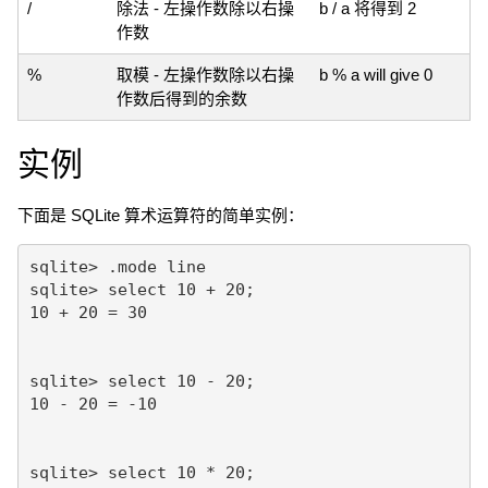
/
除法 - 左操作数除以右操
b / a 将得到 2
作数
%
取模 - 左操作数除以右操
b % a will give 0
作数后得到的余数
实例
下面是 SQLite 算术运算符的简单实例：
sqlite> .mode line

sqlite> select 10 + 20;

10 + 20 = 30

sqlite> select 10 - 20;

10 - 20 = -10

sqlite> select 10 * 20;
