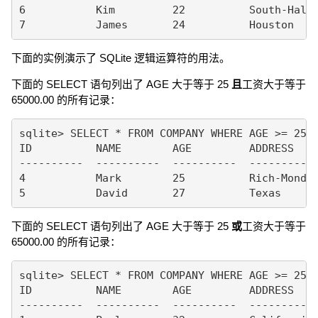
6           Kim         22          South-Hall 
下面的实例演示了 SQLite 逻辑运算符的用法。
下面的 SELECT 语句列出了 AGE 大于等于 25
且
工资大于等于
65000.00 的所有记录：
sqlite> SELECT * FROM COMPANY WHERE AGE >= 25 A
ID          NAME        AGE         ADDRESS    
----------  ----------  ----------  ---------- 
4           Mark        25          Rich-Mond  
下面的 SELECT 语句列出了 AGE 大于等于 25
或
工资大于等于
65000.00 的所有记录：
sqlite> SELECT * FROM COMPANY WHERE AGE >= 25 O
ID          NAME        AGE         ADDRESS    
----------  ----------  ----------  ---------- 