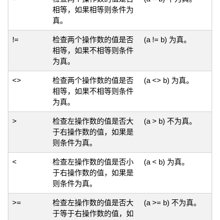
相等，如果相等则条件为
真。
!=
检查两个操作数的值是否
(a != b) 为真。
相等，如果不相等则条件
为真。
<>
检查两个操作数的值是否
(a <> b) 为真。
相等，如果不相等则条件
为真。
>
检查左操作数的值是否大
(a > b) 不为真。
于右操作数的值，如果是
则条件为真。
<
检查左操作数的值是否小
(a < b) 为真。
于右操作数的值，如果是
则条件为真。
>=
检查左操作数的值是否大
(a >= b) 不为真。
于等于右操作数的值，如