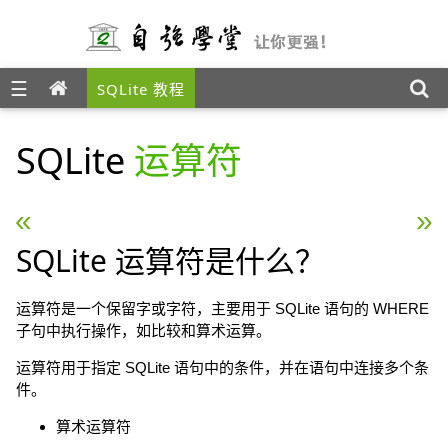
☰
SQLite 教程
SQLite
运算符
« SQLite Select 语句
SQLite 表达式 »
SQLite 运算符是什么？
运算符是一个保留字或字符，主要用于 SQLite 语句的 WHERE
子句中执行操作，如比较和算术运算。
运算符用于指定 SQLite 语句中的条件，并在语句中连接多个条
件。
算术运算符