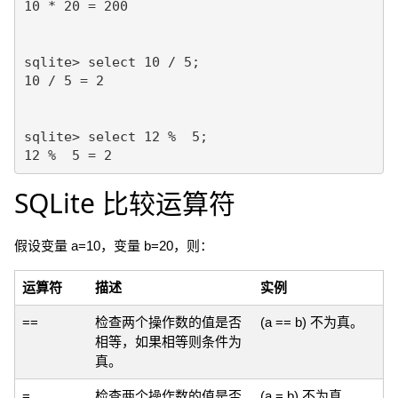
10 * 20 = 200

sqlite> select 10 / 5;

10 / 5 = 2

sqlite> select 12 %  5;

SQLite 比较运算符
假设变量 a=10，变量 b=20，则：
运算符
描述
实例
==
检查两个操作数的值是否
(a == b) 不为真。
相等，如果相等则条件为
真。
=
检查两个操作数的值是否
(a = b) 不为真。