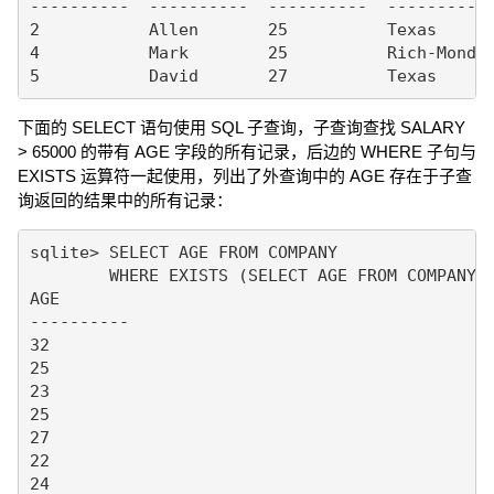
----------  ----------  ----------  ---------- 
2           Allen       25          Texas      
4           Mark        25          Rich-Mond  
下面的 SELECT 语句使用 SQL 子查询，子查询查找 SALARY
> 65000 的带有 AGE 字段的所有记录，后边的 WHERE 子句与
EXISTS 运算符一起使用，列出了外查询中的 AGE 存在于子查
询返回的结果中的所有记录：
sqlite> SELECT AGE FROM COMPANY 

        WHERE EXISTS (SELECT AGE FROM COMPANY W
AGE

----------

32

25

23

25

27

22
