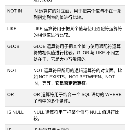
NOT IN
IN 运算符的对立面，用于把某个值与不在一系
列指定列表的值进行比较。
LIKE
LIKE 运算符用于把某个值与使用通配符运算符
的相似值进行比较。
GLOB
GLOB 运算符用于把某个值与使用通配符运算
符的相似值进行比较。GLOB 与 LIKE 不同之
处在于，它是大小写敏感的。
NOT
NOT 运算符是所用的逻辑运算符的对立面。比
如 NOT EXISTS、NOT BETWEEN、NOT
IN，等等。
它是否定运算符。
OR
OR 运算符用于结合一个 SQL 语句的 WHERE
子句中的多个条件。
IS NULL
NULL 运算符用于把某个值与 NULL 值进行比
较。
IS
IS 运算符与 = 相似。