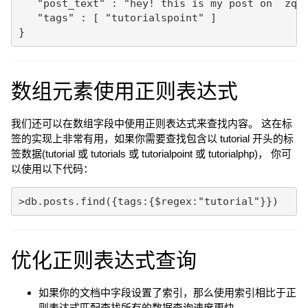
   "post_text" : "hey! this is my post on  zqxt
   "tags" : [ "tutorialspoint" ]

数组元素使用正则表达式
我们还可以在数组字段中使用正则表达式来查找内容。 这在标
签的实现上非常有用，如果你需要查找包含以 tutorial 开头的标
签数据(tutorial 或 tutorials 或 tutorialpoint 或 tutorialphp)， 你可
以使用以下代码：
优化正则表达式查询
如果你的文档中字段设置了索引，那么使用索引相比于正
则表达式匹配查找所有的数据查询速度更快。