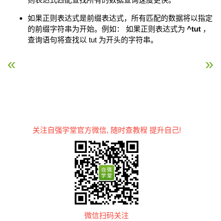
如果正则表达式是前缀表达式，所有匹配的数据将以指定
的前缀字符串为开始。例如： 如果正则表达式为
^tut
，
查询语句将查找以 tut 为开头的字符串。
« MongoDB 全文检索
MongoDB 管理工具: Roc
关注自强学堂官方微信, 随时查教程 提升自己!
微信扫码关注