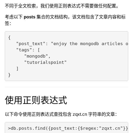
不同于全文检索，我们使用正则表达式不需要做任何配置。
考虑以下
posts
集合的文档结构，该文档包含了文章内容和标
签：
{

   "post_text": "enjoy the mongodb articles on 
   "tags": [

      "mongodb",

      "tutorialspoint"

   ]

使用正则表达式
以下命令使用正则表达式查找包含 zqxt.cn 字符串的文章：