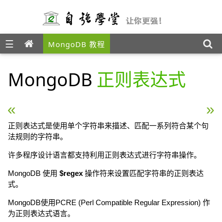
☰
MongoDB 教程
MongoDB
正则表达式
« MongoDB 全文检索
MongoDB 管理工具: Roc
正则表达式是使用单个字符串来描述、匹配一系列符合某个句
法规则的字符串。
许多程序设计语言都支持利用正则表达式进行字符串操作。
MongoDB 使用
$regex
操作符来设置匹配字符串的正则表达
式。
MongoDB使用PCRE (Perl Compatible Regular Expression) 作
为正则表达式语言。