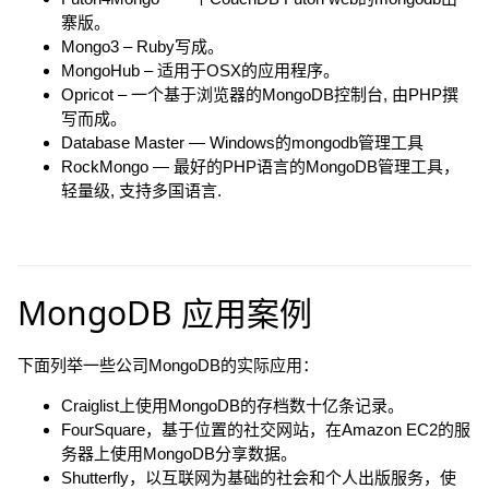
寨版。
Mongo3 – Ruby写成。
MongoHub – 适用于OSX的应用程序。
Opricot – 一个基于浏览器的MongoDB控制台, 由PHP撰
写而成。
Database Master — Windows的mongodb管理工具
RockMongo — 最好的PHP语言的MongoDB管理工具，
轻量级, 支持多国语言.
MongoDB 应用案例
下面列举一些公司MongoDB的实际应用：
Craiglist上使用MongoDB的存档数十亿条记录。
FourSquare，基于位置的社交网站，在Amazon EC2的服
务器上使用MongoDB分享数据。
Shutterfly，以互联网为基础的社会和个人出版服务，使