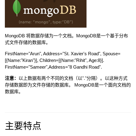
MongoDB 将数据存储为一个文档。MongoDB是一个基于分布
式文件存储的数据库。
FirstName="Arun", Address="St. Xavier's Road", Spouse=
[{Name:"Kiran"}], Children=[{Name:"Rihit", Age:8}].
FirstName="Sameer",Address="8 Gandhi Road".
注意：
以上数据有两个不同的文档（以"."分隔）。以这种方式
存储数据即为文件存储的数据库。 MongoDB是一个面向文档的
数据库。
主要特点