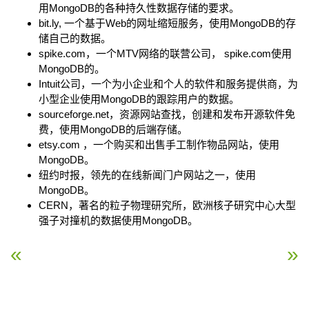
用MongoDB的各种持久性数据存储的要求。
bit.ly, 一个基于Web的网址缩短服务，使用MongoDB的存
储自己的数据。
spike.com，一个MTV网络的联营公司， spike.com使用
MongoDB的。
Intuit公司，一个为小企业和个人的软件和服务提供商，为
小型企业使用MongoDB的跟踪用户的数据。
sourceforge.net，资源网站查找，创建和发布开源软件免
费，使用MongoDB的后端存储。
etsy.com ，一个购买和出售手工制作物品网站，使用
MongoDB。
纽约时报，领先的在线新闻门户网站之一，使用
MongoDB。
CERN，著名的粒子物理研究所，欧洲核子研究中心大型
强子对撞机的数据使用MongoDB。
« NoSQL 简介
window平台安装MongoD