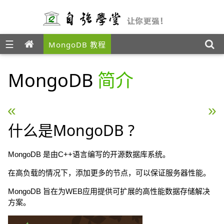
☰
MongoDB 教程
MongoDB
简介
« NoSQL 简介
window平台安装MongoD
什么是MongoDB ?
MongoDB 是由C++语言编写的开源数据库系统。
在高负载的情况下，添加更多的节点，可以保证服务器性能。
MongoDB 旨在为WEB应用提供可扩展的高性能数据存储解决
方案。