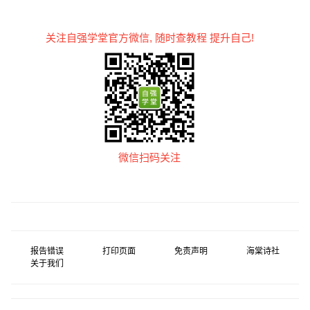
关注自强学堂官方微信, 随时查教程 提升自己!
微信扫码关注
报告错误
打印页面
免责声明
海棠诗社
关于我们