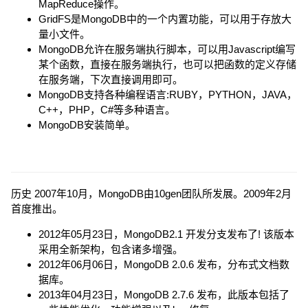
MapReduce操作。
GridFS是MongoDB中的一个内置功能，可以用于存放大
量小文件。
MongoDB允许在服务端执行脚本，可以用Javascript编写
某个函数，直接在服务端执行，也可以把函数的定义存储
在服务端，下次直接调用即可。
MongoDB支持各种编程语言:RUBY，PYTHON，JAVA，
C++，PHP，C#等多种语言。
MongoDB安装简单。
历史 2007年10月，MongoDB由10gen团队所发展。2009年2月
首度推出。
2012年05月23日，MongoDB2.1 开发分支发布了! 该版本
采用全新架构，包含诸多增强。
2012年06月06日，MongoDB 2.0.6 发布，分布式文档数
据库。
2013年04月23日，MongoDB 2.7.6 发布，此版本包括了