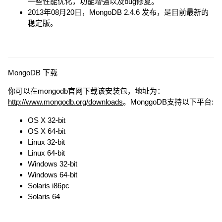
一些性能优化，功能增强以及bug修复。
2013年08月20日，MongoDB 2.4.6 发布，是目前最新的
稳定版。
MongoDB 下载
你可以在mongodb官网下载该安装包，地址为：
http://www.mongodb.org/downloads
。MonggoDB支持以下平台:
OS X 32-bit
OS X 64-bit
Linux 32-bit
Linux 64-bit
Windows 32-bit
Windows 64-bit
Solaris i86pc
Solaris 64