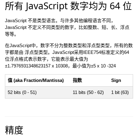
所有 JavaScript 数字均为 64 位
JavaScript 不是类型语言。与许多其他编程语言不同，
JavaScript 不定义不同类型的数字，比如整数、短、长、浮点
等等。
在JavaScript中，数字不分为整数类型和浮点型类型，所有的数
字都是由 浮点型类型。JavaScript采用IEEE754标准定义的64
位浮点格式表示数字，它能表示最大值为
±1.7976931348623157 x 10308，最小值为±5 x 10 -324
值 (aka Fraction/Mantissa)
指数
Sign
52 bits (0 - 51)
11 bits (50 - 62)
1 bit (63)
精度