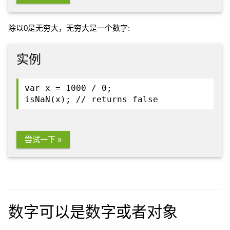
除以0是无穷大，无穷大是一个数字:
实例
var x = 1000 / 0;
isNaN(x); // returns false
尝试一下 »
数字可以是数字或者对象