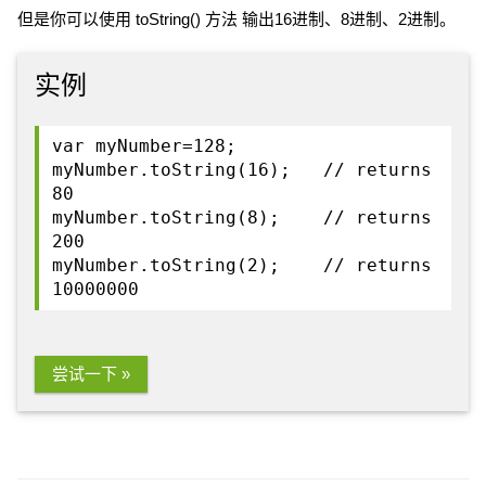
但是你可以使用 toString() 方法 输出16进制、8进制、2进制。
实例
var myNumber=128;
myNumber.toString(16); // returns
80
myNumber.toString(8); // returns
200
myNumber.toString(2); // returns
10000000
尝试一下 »