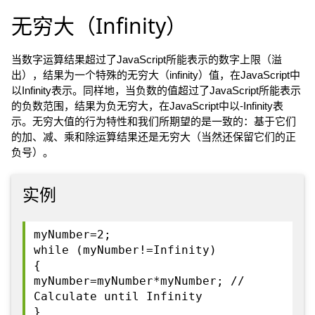
无穷大（Infinity）
当数字运算结果超过了JavaScript所能表示的数字上限（溢
出），结果为一个特殊的无穷大（infinity）值，在JavaScript中
以Infinity表示。同样地，当负数的值超过了JavaScript所能表示
的负数范围，结果为负无穷大，在JavaScript中以-Infinity表
示。无穷大值的行为特性和我们所期望的是一致的：基于它们
的加、减、乘和除运算结果还是无穷大（当然还保留它们的正
负号）。
实例
myNumber=2;
while (myNumber!=Infinity)
{
myNumber=myNumber*myNumber; //
Calculate until Infinity
}