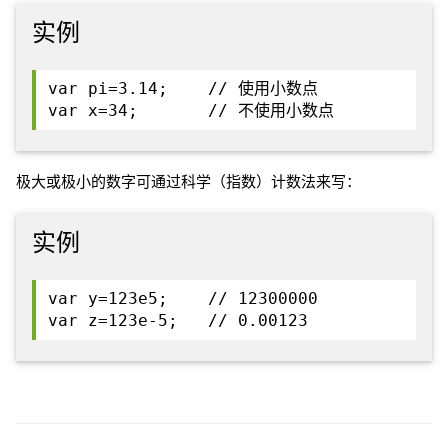
实例
var pi=3.14; // 使用小数点
var x=34; // 不使用小数点
极大或极小的数字可通过科学（指数）计数法来写：
实例
var y=123e5; // 12300000
var z=123e-5; // 0.00123