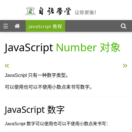
☰
JavaScript 教程
JavaScript
Number 对象
« JavaScript 对象
JavaScript 字符串（Str
JavaScript 只有一种数字类型。
可以使用也可以不使用小数点来书写数字。
JavaScript 数字
JavaScript 数字可以使用也可以不使用小数点来书写：