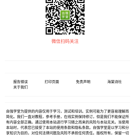
微信扫码关注
报告错误
打印页面
免责声明
海棠诗社
关于我们
自强学堂为提供的内容仅用于学习，测试和培训。实例可能为了更容易理解而
简化。我们一直对教程，参考手册，在线实例保持修订，但是我们不能保证所
有内容全部正确。通过使用本站进行学习随之而来的风险与本站无关。当使用
本站时，代表您已接受了本站的使用条款和隐私条款。自强学堂是以学习和分
享知识为目的，对任何法律问题及风险不承担任何责任。版权所有，保留一切