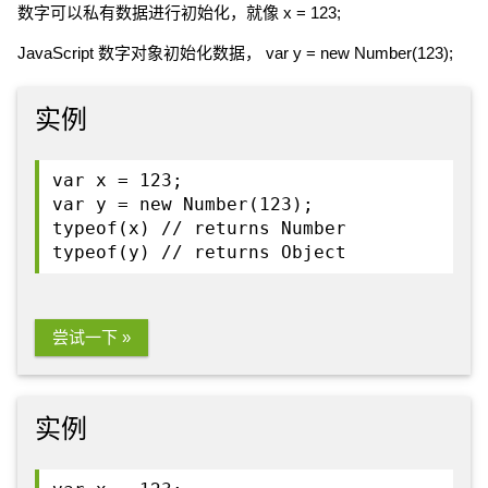
数字可以私有数据进行初始化，就像 x = 123;
JavaScript 数字对象初始化数据， var y = new Number(123);
实例
var x = 123;
var y = new Number(123);
typeof(x) // returns Number
typeof(y) // returns Object
尝试一下 »
实例