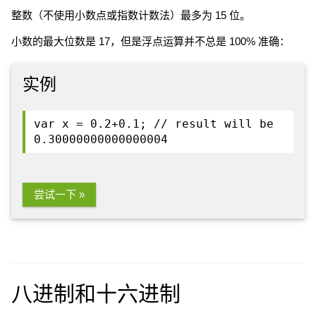
整数（不使用小数点或指数计数法）最多为 15 位。
小数的最大位数是 17，但是浮点运算并不总是 100% 准确：
实例
var x = 0.2+0.1; // result will be
0.30000000000000004
尝试一下 »
八进制和十六进制