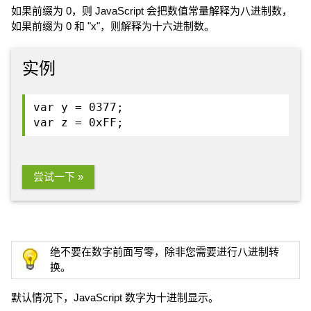
如果前缀为 0，则 JavaScript 会把数值常量解释为八进制数，
如果前缀为 0 和 "x"，则解释为十六进制数。
实例
var y = 0377;
var z = 0xFF;
尝试一下 »
绝不要在数字前面写零，除非您需要进行八进制转
换。
默认情况下，JavaScript 数字为十进制显示。