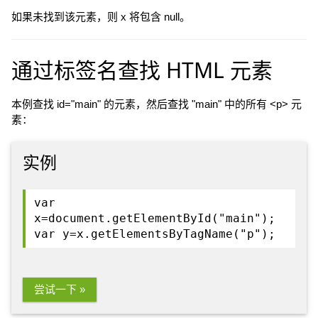
如果未找到该元素，则 x 将包含 null。
通过标签名查找 HTML 元素
本例查找 id="main" 的元素，然后查找 "main" 中的所有 <p> 元
素：
实例
var
x=document.getElementById("main");
var y=x.getElementsByTagName("p");
尝试一下 »