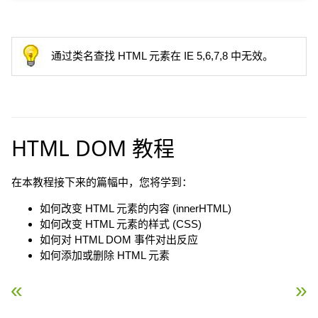
通过类名查找 HTML 元素在 IE 5,6,7,8 中无效。
HTML DOM 教程
在本教程接下来的篇幅中，您将学到：
如何改变 HTML 元素的内容 (innerHTML)
如何改变 HTML 元素的样式 (CSS)
如何对 HTML DOM 事件对出反应
如何添加或删除 HTML 元素
« JavaScript 表单验证
JavaScript HTML DO