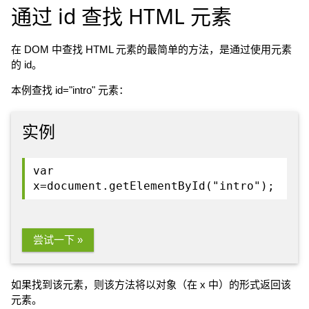
通过 id 查找 HTML 元素
在 DOM 中查找 HTML 元素的最简单的方法，是通过使用元素
的 id。
本例查找 id="intro" 元素：
实例
var
x=document.getElementById("intro");
尝试一下 »
如果找到该元素，则该方法将以对象（在 x 中）的形式返回该
元素。