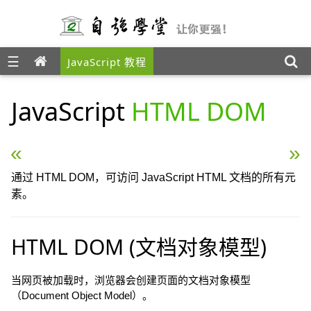
☰
JavaScript 教程
JavaScript
HTML DOM
« JavaScript 表单验证
JavaScript HTML DO
通过 HTML DOM，可访问 JavaScript HTML 文档的所有元
素。
HTML DOM (文档对象模型)
当网页被加载时，浏览器会创建页面的文档对象模型
（Document Object Model）。