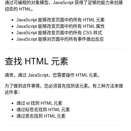
通过可编程的对象模型，JavaScript 获得了足够的能力来创建
动态的 HTML。
JavaScript 能够改变页面中的所有 HTML 元素
JavaScript 能够改变页面中的所有 HTML 属性
JavaScript 能够改变页面中的所有 CSS 样式
JavaScript 能够对页面中的所有事件做出反应
查找 HTML 元素
通常，通过 JavaScript，您需要操作 HTML 元素。
为了做到这件事情，您必须首先找到该元素。有三种方法来做
这件事：
通过 id 找到 HTML 元素
通过标签名找到 HTML 元素
通过类名找到 HTML 元素