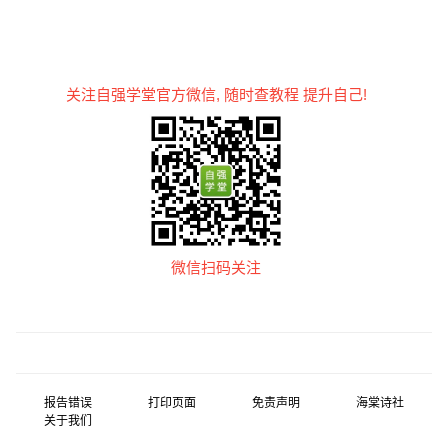
关注自强学堂官方微信, 随时查教程 提升自己!
微信扫码关注
报告错误
打印页面
免责声明
海棠诗社
关于我们