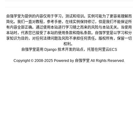
自强学堂为提供的内容仅用于学习，测试和培训。实例可能为了更容易理解而
简化。我们一直对教程，参考手册，在线实例保持修订，但是我们不能保证所
有内容全部正确。通过使用本站进行学习随之而来的风险与本站无关。当使用
本站时，代表您已接受了本站的使用条款和隐私条款。自强学堂是以学习和分
享知识为目的，对任何法律问题及风险不承担任何责任。版权所有，保留一切
权利。
自强学堂是用
Django
技术开发的站点，托管在
阿里云
ECS
Copyright © 2008-2025 Powered by 自强学堂 All Rights Reserved.