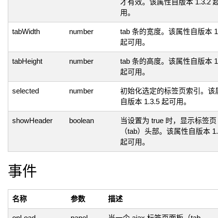
才有效。该属性自版本 1.3.2 
用。
tabWidth
number
tab 条的宽度。该属性自版本 1.
起可用。
tabHeight
number
tab 条的高度。该属性自版本 1.
起可用。
selected
number
初始化选定的标签页索引。该
自版本 1.3.5 起可用。
showHeader
boolean
当设置为 true 时，显示标签页
（tab）头部。该属性自版本 1.3
起可用。
事件
名称
参数
描述
onLoad
panel
当一个 ajax 标签页面板（tab