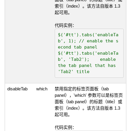
索引（index）。该方法自版本 1.3
起可用。
代码实例：
$('#tt').tabs('enableTa
b', 1);	// enable the s
econd tab panel

$('#tt').tabs('enableTa
b', 'Tab2');	enable 
the tab panel that has 
disableTab
which
禁用指定的标签页面板（tab
panel），'which' 参数可以是标签页
面板（tab panel）的标题（title）或
索引（index）。该方法自版本 1.3
起可用。
代码实例：