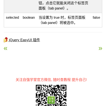
钮，点击它就能关闭这个标签页
面板（tab panel）。
selected
boolean
当设置为 true 时，标签页面板
false
（tab panel）将被选中。
jQuery EasyUI 插件
« jQuery EasyUI 布局插件 – Panel 面板
jQuery EasyUI 布局插件
关注自强学堂官方微信, 随时查教程 提升自己!