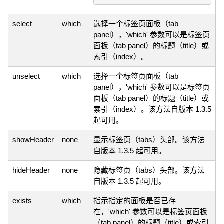
select
which
选择一个标签页面板（tab
panel），'which' 参数可以是标签页
面板（tab panel）的标题（title）或
索引（index）。
unselect
which
选择一个标签页面板（tab
panel），'which' 参数可以是标签页
面板（tab panel）的标题（title）或
索引（index）。该方法自版本 1.3.5
起可用。
showHeader
none
显示标签页（tabs）头部。该方法
自版本 1.3.5 起可用。
hideHeader
none
隐藏标签页（tabs）头部。该方法
自版本 1.3.5 起可用。
exists
which
指示指定的面板是否已存
在，'which' 参数可以是标签页面板
（tab panel）的标题（title）或索引