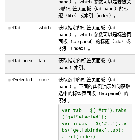
panel），'which' 参数可以是要被关
闭的标签页面板（tab panel）的标
题（title）或索引（index）。
getTab
which
获取指定的标签页面板（tab
panel），'which' 参数可以是标签页
面板（tab panel）的标题（title）或
索引（index）。
getTabIndex
tab
获取指定的标签页面板（tab
panel）索引。
getSelected
none
获取选中的标签页面板（tab
panel）。下面的实例演示如何获取
选中的标签页面板（tab panel）的
索引。
var tab = $('#tt').tabs
('getSelected');

var index = $('#tt').ta
bs('getTabIndex',tab);
