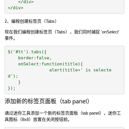
    </div>

2、编程创建标签页（Tabs）
现在我们编程创建标签页（Tabs），我们同时捕捉 'onSelect'
事件。
$('#tt').tabs({

    border:false,

    onSelect:function(title){

		alert(title+' is selecte
d');

    }

添加新的标签页面板（tab panel）
通过迷你工具添加一个新的标签页面板（tab panel），迷你工
具图标（8x8）放置在关闭按钮前。