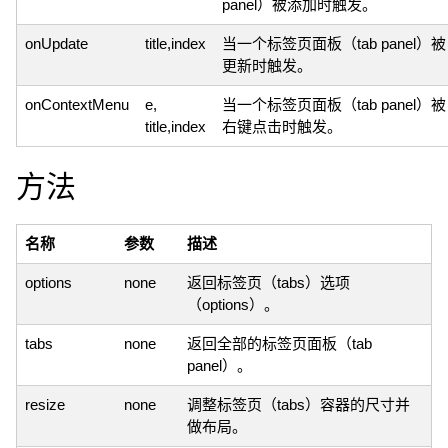
panel）被添加时触发。
onUpdate
title,index
当一个标签页面板（tab panel）被
更新时触发。
onContextMenu
e,
当一个标签页面板（tab panel）被
title,index
右键点击时触发。
方法
名称
参数
描述
options
none
返回标签页（tabs）选项
（options）。
tabs
none
返回全部的标签页面板（tab
panel）。
resize
none
调整标签页（tabs）容器的尺寸并
做布局。