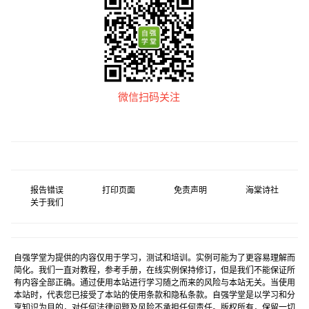
微信扫码关注
报告错误
打印页面
免责声明
海棠诗社
关于我们
自强学堂为提供的内容仅用于学习，测试和培训。实例可能为了更容易理解而
简化。我们一直对教程，参考手册，在线实例保持修订，但是我们不能保证所
有内容全部正确。通过使用本站进行学习随之而来的风险与本站无关。当使用
本站时，代表您已接受了本站的使用条款和隐私条款。自强学堂是以学习和分
享知识为目的，对任何法律问题及风险不承担任何责任。版权所有，保留一切