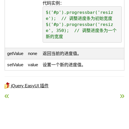
代码实例：
$('#p').progressbar('resiz
e');  // 调整进度条为初始宽度

$('#p').progressbar('resiz
e', 350);  // 调整进度条为一个
getValue
none
返回当前的进度值。
setValue
value
设置一个新的进度值。
jQuery EasyUI 插件
« jQuery EasyUI 基础插件 – Searchbox 搜索框
jQuery EasyUI 基础插件 