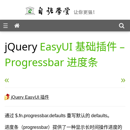
☰
jQuery EasyUI 教程
jQuery
EasyUI 基础插件 –
Progressbar 进度条
« jQuery EasyUI 基础插件 – Searchbox 搜索框
jQuery EasyUI 基础插件 
jQuery EasyUI 插件
通过 $.fn.progressbar.defaults 重写默认的 defaults。
进度条（progressbar）提供了一种显示长时间操作进度的