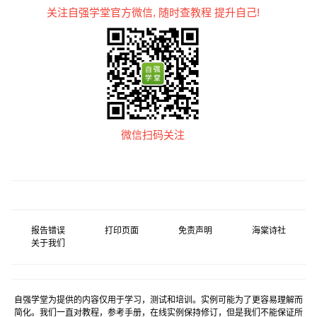
关注自强学堂官方微信, 随时查教程 提升自己!
微信扫码关注
报告错误
打印页面
免责声明
海棠诗社
关于我们
自强学堂为提供的内容仅用于学习，测试和培训。实例可能为了更容易理解而
简化。我们一直对教程，参考手册，在线实例保持修订，但是我们不能保证所