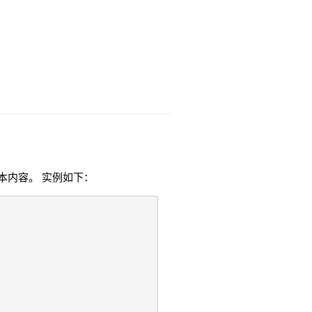
的文本内容。 实例如下：