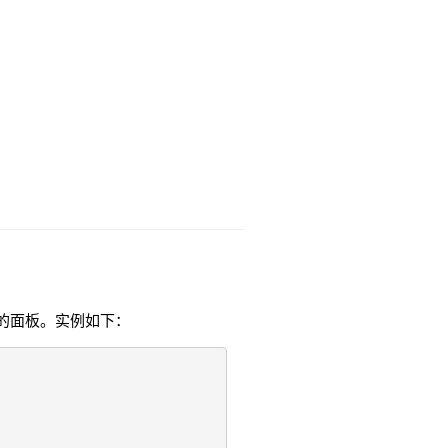
设置带警告色彩的面板。实例如下：