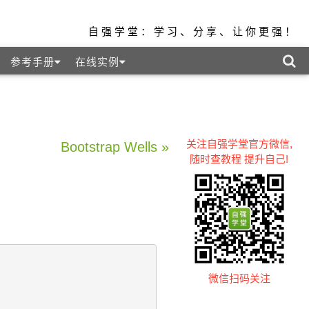
自强学堂：学习、分享、让你更强！
参考手册
在线实例
关注自强学堂官方微信,
Bootstrap Wells »
随时查教程 提升自己!
微信扫码关注