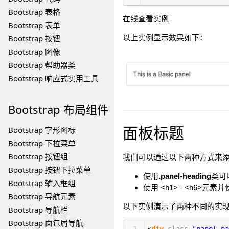
Bootstrap 表格
在线查看实例
Bootstrap 表单
Bootstrap 按钮
以上实例显示效果如下：
Bootstrap 图像
Bootstrap 帮助器类
Bootstrap 响应式实用工具
Bootstrap
布局组件
面板标题
Bootstrap 字形图标
Bootstrap 下拉菜单
Bootstrap 按钮组
我们可以通过以下两种方式来
Bootstrap 按钮下拉菜单
使用
.panel-heading
类可
Bootstrap 输入框组
使用 <h1> - <h6>元素
Bootstrap 导航元素
以下实例演示了两种不同的实
Bootstrap 导航栏
Bootstrap 面包屑导航