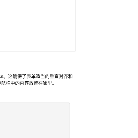
ass。这确保了表单适当的垂直对齐和
导航栏中的内容放置在哪里。