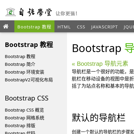
Bootstrap 教程
HTML
CSS
JAVASCRIPT
JQU
ANGULAR
XML
Bootstrap 教程
Bootstrap
Bootstrap 教程
« Bootstrap 导航元素
Bootstrap 简介
Bootstrap 环境安装
导航栏是一个很好的功能，是 
航栏在移动设备的视图中是折叠
BootstrapV2可视化布局
括了为站点名称和基本的导航
Bootstrap
CSS
Bootstrap CSS 概览
默认的导航栏
Bootstrap 网格系统
Bootstrap 排版
创建一个默认的导航栏的步骤
Bootstrap 代码