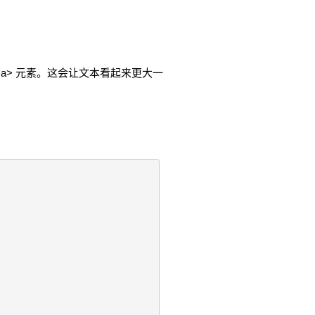
<a> 元素。这会让文本看起来更大一