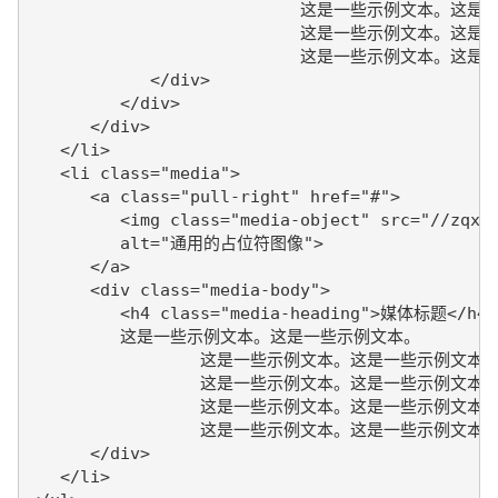
			   这是一些示例文本。这是一些示例文本。

			   这是一些示例文本。这是一些示例文本。

			   这是一些示例文本。这是一些示例文本。

            </div>

         </div>

      </div>

   </li>

   <li class="media">

      <a class="pull-right" href="#">

         <img class="media-object" src="//zqxt.
         alt="通用的占位符图像">

      </a>

      <div class="media-body">

         <h4 class="media-heading">媒体标题</h4>

         这是一些示例文本。这是一些示例文本。

		 这是一些示例文本。这是一些示例文本。

		 这是一些示例文本。这是一些示例文本。

		 这是一些示例文本。这是一些示例文本。

		 这是一些示例文本。这是一些示例文本。

      </div>

   </li>
