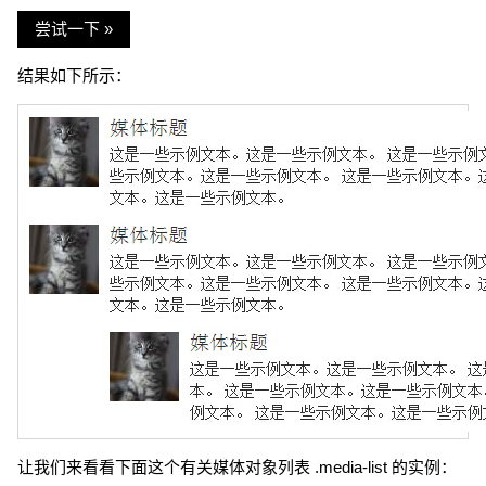
尝试一下 »
结果如下所示：
让我们来看看下面这个有关媒体对象列表 .media-list 的实例：