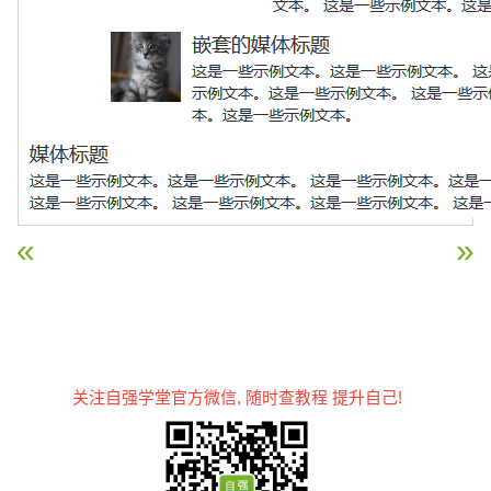
« Bootstrap 进度条
Bootstrap 列表组 »
关注自强学堂官方微信, 随时查教程 提升自己!