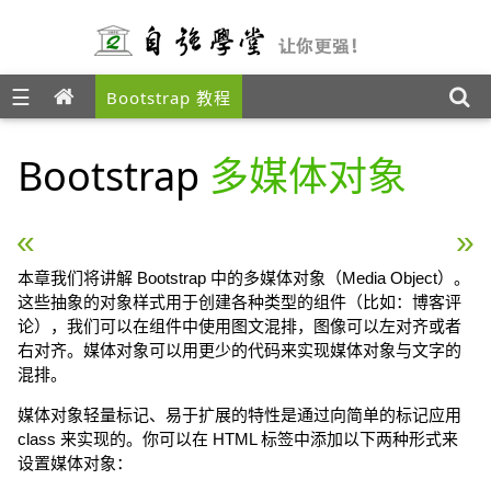
☰
Bootstrap 教程
Bootstrap
多媒体对象
« Bootstrap 进度条
Bootstrap 列表组 »
本章我们将讲解 Bootstrap 中的多媒体对象（Media Object）。
这些抽象的对象样式用于创建各种类型的组件（比如：博客评
论），我们可以在组件中使用图文混排，图像可以左对齐或者
右对齐。媒体对象可以用更少的代码来实现媒体对象与文字的
混排。
媒体对象轻量标记、易于扩展的特性是通过向简单的标记应用
class 来实现的。你可以在 HTML 标签中添加以下两种形式来
设置媒体对象：