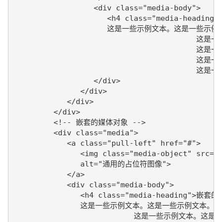
                  <div class="media-body">

                     <h4 class="media-headin
                     这是一些示例文本。这是一些示例
					 这是一些示例文本。这是一些示例文本。

					 这是一些示例文本。这是一些示例文本。

					 这是一些示例文本。这是一些示例文本。

					 这是一些示例文本。这是一些示例文本。

                  </div>

               </div>

            </div>

         </div>

         <!-- 嵌套的媒体对象 -->

         <div class="media">

            <a class="pull-left" href="#">

               <img class="media-object" src="/
               alt="通用的占位符图像">

            </a>

            <div class="media-body">

               <h4 class="media-heading">嵌套
               这是一些示例文本。这是一些示例文本。

			   这是一些示例文本。这是一些示例文本。
