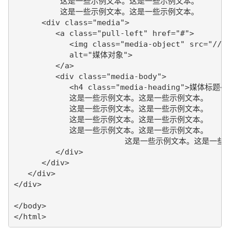
	  这是一些示例文本。这是一些示例文本。

	  这是一些示例文本。这是一些示例文本。

      <div class="media">

         <a class="pull-left" href="#">

            <img class="media-object" src="//zq
            alt="媒体对象">

         </a>

         <div class="media-body">

            <h4 class="media-heading">媒体标题</h
            这是一些示例文本。这是一些示例文本。

            这是一些示例文本。这是一些示例文本。

            这是一些示例文本。这是一些示例文本。 

            这是一些示例文本。这是一些示例文本。

			这是一些示例文本。这是一些示例文本。

         </div>

      </div>

   </div>

</div>

</body>
