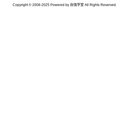
Copyright © 2008-2025 Powered by 自强学堂 All Rights Reserved.