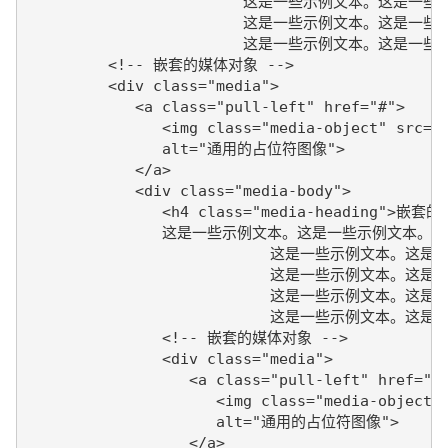
			这是一些示例文本。这是一些示例文本。

			这是一些示例文本。这是一些示例文本。

			这是一些示例文本。这是一些示例文本。</p>

         <!-- 嵌套的媒体对象 -->

         <div class="media">

            <a class="pull-left" href="#">

               <img class="media-object" src="/
               alt="通用的占位符图像">

            </a>

            <div class="media-body">

               <h4 class="media-heading">嵌套
               这是一些示例文本。这是一些示例文本。

			   这是一些示例文本。这是一些示例文本。

			   这是一些示例文本。这是一些示例文本。

			   这是一些示例文本。这是一些示例文本。

			   这是一些示例文本。这是一些示例文本。

               <!-- 嵌套的媒体对象 -->

               <div class="media">

                  <a class="pull-left" href="#"
                     <img class="media-object" 
                     alt="通用的占位符图像">

                  </a>
