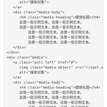
      alt="媒体对象">

   </a>

   <div class="media-body">

      <h4 class="media-heading">媒体标题</h4>

      这是一些示例文本。这是一些示例文本。 

      这是一些示例文本。这是一些示例文本。

	  这是一些示例文本。这是一些示例文本。

	  这是一些示例文本。这是一些示例文本。

	  这是一些示例文本。这是一些示例文本。

   </div>

</div>

<div class="media">

   <a class="pull-left" href="#">

      <img class="media-object" src="//zqxt.oss
      alt="媒体对象">

   </a>

   <div class="media-body">

      <h4 class="media-heading">媒体标题</h4>

      这是一些示例文本。这是一些示例文本。 

      这是一些示例文本。这是一些示例文本。

	  这是一些示例文本。这是一些示例文本。
