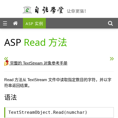
☰
ASP 实例
ASP
Read 方法
« ASP Close 方法
ASP ReadAll 方法 »
完整的 TextStream 对象参考手册
Read 方法从 TextStream 文件中读取指定数目的字符，并以字
符串返回结果。
语法
TextStreamObject.Read(numchar)