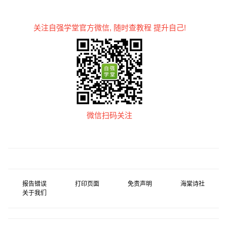
关注自强学堂官方微信, 随时查教程 提升自己!
微信扫码关注
报告错误
打印页面
免责声明
海棠诗社
关于我们