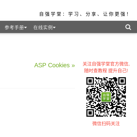
自强学堂：学习、分享、让你更强！
参考手册
在线实例
关注自强学堂官方微信,
ASP Cookies »
随时查教程 提升自己!
微信扫码关注