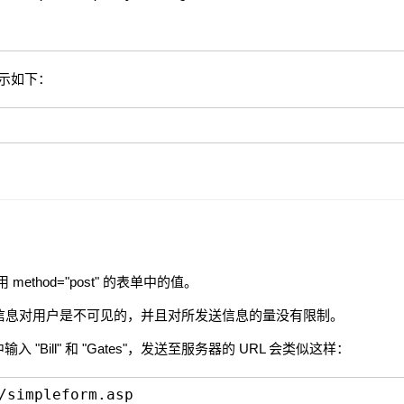
显示如下：
用 method="post" 的表单中的值。
送的信息对用户是不可见的，并且对所发送信息的量没有限制。
 "Bill" 和 "Gates"，发送至服务器的 URL 会类似这样：
/simpleform.asp