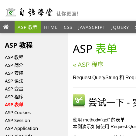
ASP 教程
HTML
CSS
JAVASCRIPT
JQUERY
XML
ASP 教程
ASP
表单
ASP 教程
« ASP 程序
ASP 简介
ASP 安装
Request.QueryString
ASP 语法
ASP 变量
ASP 程序
尝试一下 -
ASP 表单
ASP Cookies
ASP Session
使用 method="get" 的表单
本例演示如何使用 Request.Qu
ASP Application