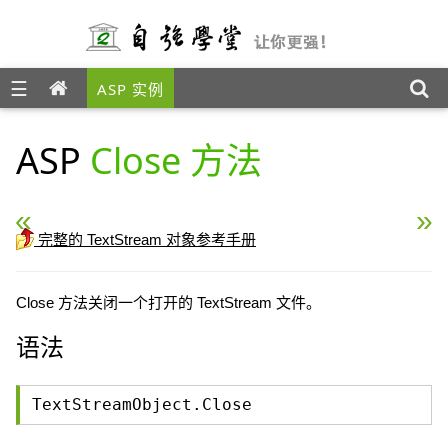
☰
ASP 实例
ASP
Close 方法
« ASP Line 属性
ASP Read 方法 »
完整的 TextStream 对象参考手册
Close 方法关闭一个打开的 TextStream 文件。
语法
TextStreamObject.Close