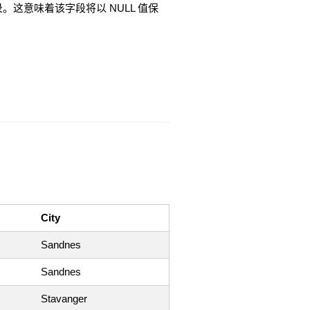
这意味着该字段将以 NULL 值保
City
Sandnes
Sandnes
Stavanger