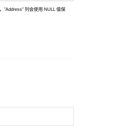
"Address" 列会使用 NULL 值保