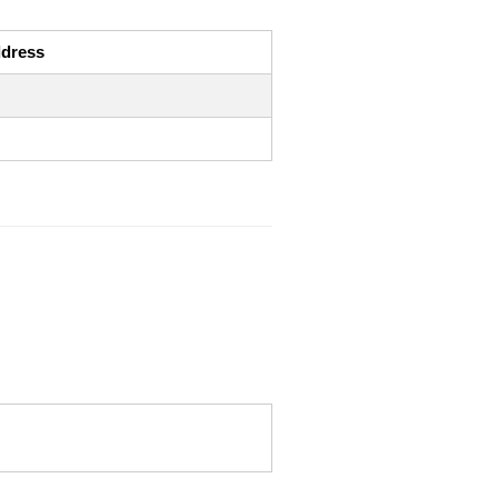
dress