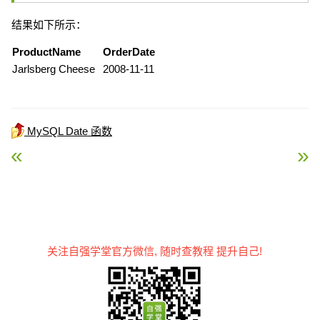
结果如下所示：
ProductName
OrderDate
Jarlsberg Cheese
2008-11-11
MySQL Date 函数
« MySQL CURTIME() 函数
MySQL EXTRACT() 函
关注自强学堂官方微信, 随时查教程 提升自己!