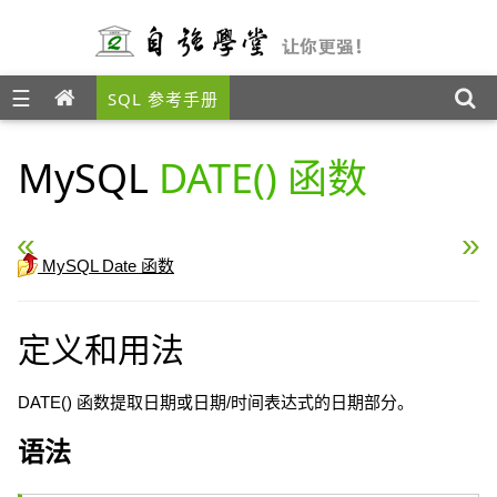
☰
SQL 参考手册
MySQL
DATE() 函数
« MySQL CURTIME() 函数
MySQL EXTRACT() 函
MySQL Date 函数
定义和用法
DATE() 函数提取日期或日期/时间表达式的日期部分。
语法